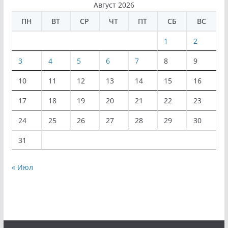
Август 2026
ПН
ВТ
СР
ЧТ
ПТ
СБ
ВС
1
2
3
4
5
6
7
8
9
10
11
12
13
14
15
16
17
18
19
20
21
22
23
24
25
26
27
28
29
30
31
« Июл