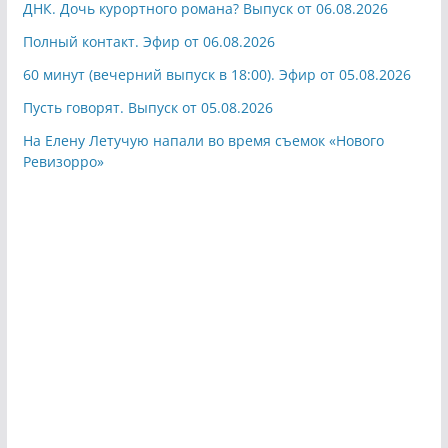
ДНК. Дочь курортного романа? Выпуск от 06.08.2026
Полный контакт. Эфир от 06.08.2026
60 минут (вечерний выпуск в 18:00). Эфир от 05.08.2026
Пусть говорят. Выпуск от 05.08.2026
На Елену Летучую напали во время съемок «Нового
Ревизорро»