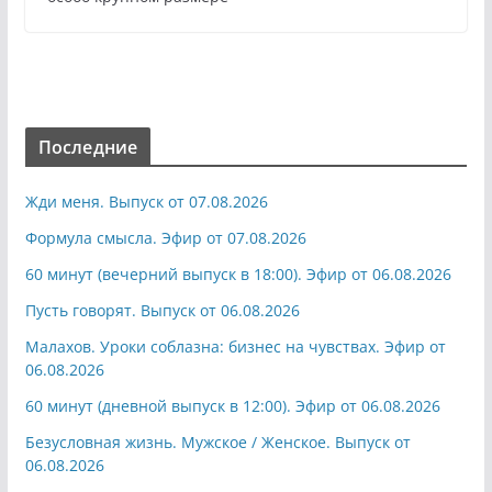
Последние
Жди меня. Выпуск от 07.08.2026
Формула смысла. Эфир от 07.08.2026
60 минут (вечерний выпуск в 18:00). Эфир от 06.08.2026
Пусть говорят. Выпуск от 06.08.2026
Малахов. Уроки соблазна: бизнес на чувствах. Эфир от
06.08.2026
60 минут (дневной выпуск в 12:00). Эфир от 06.08.2026
Безусловная жизнь. Мужское / Женское. Выпуск от
06.08.2026