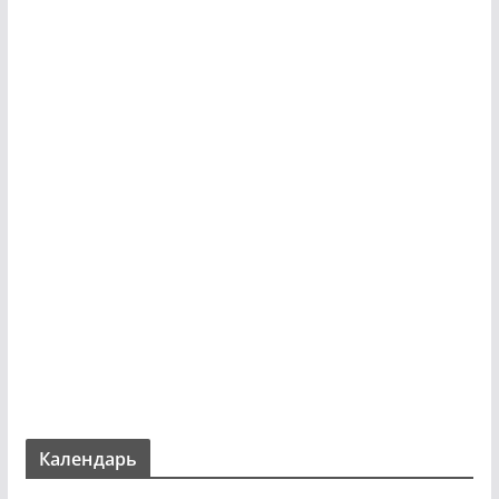
Календарь