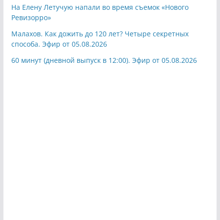
На Елену Летучую напали во время съемок «Нового
Ревизорро»
Малахов. Как дожить до 120 лет? Четыре секретных
способа. Эфир от 05.08.2026
60 минут (дневной выпуск в 12:00). Эфир от 05.08.2026