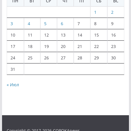
ПН
ВТ
СР
ЧТ
ПТ
СБ
ВС
1
2
3
4
5
6
7
8
9
10
11
12
13
14
15
16
17
18
19
20
21
22
23
24
25
26
27
28
29
30
31
« Июл
Copyright © 2017-2026 COPOKAnews