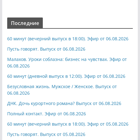
Последние
60 минут (вечерний выпуск в 18:00). Эфир от 06.08.2026
Пусть говорят. Выпуск от 06.08.2026
Малахов. Уроки соблазна: бизнес на чувствах. Эфир от
06.08.2026
60 минут (дневной выпуск в 12:00). Эфир от 06.08.2026
Безусловная жизнь. Мужское / Женское. Выпуск от
06.08.2026
ДНК. Дочь курортного романа? Выпуск от 06.08.2026
Полный контакт. Эфир от 06.08.2026
60 минут (вечерний выпуск в 18:00). Эфир от 05.08.2026
Пусть говорят. Выпуск от 05.08.2026