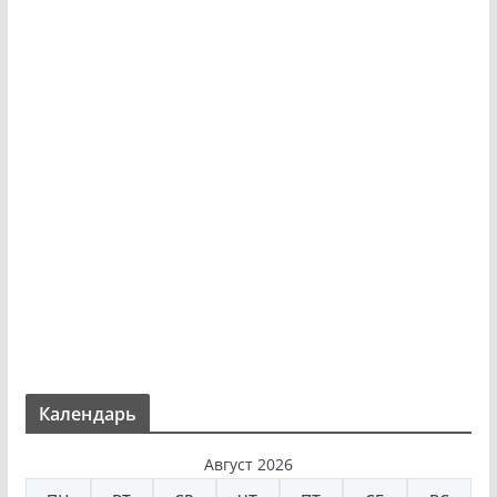
Календарь
Август 2026