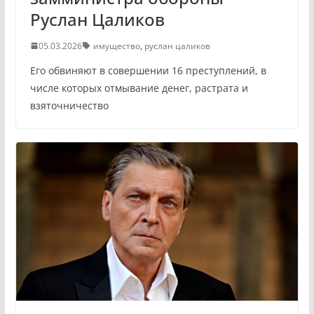
Руслан Цаликов
05.03.2026
имущество
,
руслан цаликов
Его обвиняют в совершении 16 преступлений, в
числе которых отмывание денег, растрата и
взяточничество