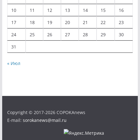
10
11
12
13
14
15
16
17
18
19
20
21
22
23
24
25
26
27
28
29
30
31
« Июл
Copyright © 2017-2026 COPOKAnews
E-mail:
sorokanews@mail.ru