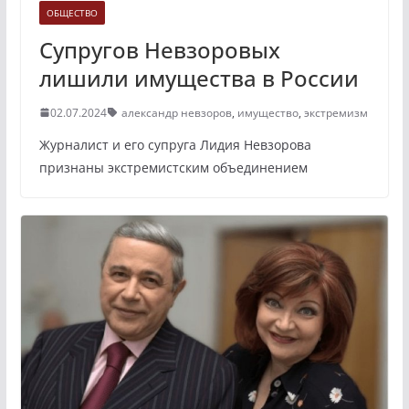
ОБЩЕСТВО
Супругов Невзоровых
лишили имущества в России
02.07.2024
александр невзоров
,
имущество
,
экстремизм
Журналист и его супруга Лидия Невзорова
признаны экстремистским объединением