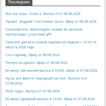
Последние
Мастер игры. Сезон 2. Выпуск 9 от 08.08.2026
Привет, Андрей! Счастливое число. Эфир от 08.08.2026
Сооснователь «Википедии» назвал ее органом
пропаганды с участием ЦРУ
Гороскоп для всех знаков зодиака на неделю с 10 по 16
августа 2026 года
Сто к одному. Эфир от 08.08.2026
Пятеро на одного. Эфир от 08.08.2026
60 минут (вечерний выпуск в 18:00). Эфир от 07.08.2026
Ну-ка, все вместе! Народный кастинг. Выпуск 4 от
07.08.2026
Поле чудес. Выпуск от 07.08.2026
60 минут (дневной выпуск в 12:00). Эфир от 07.08.2026