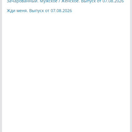
Зачарованный. Мужское / Женское. Выпуск от 07.08.2026
Жди меня. Выпуск от 07.08.2026