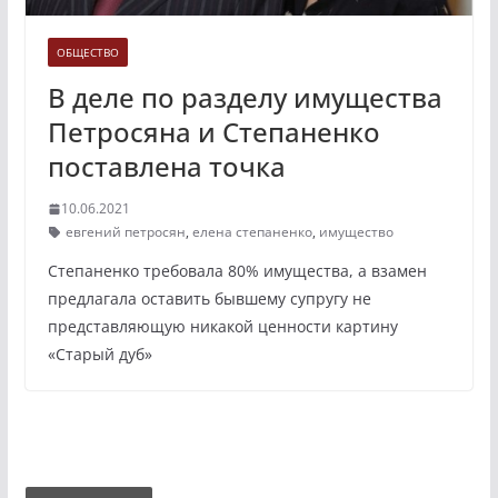
ОБЩЕСТВО
В деле по разделу имущества
Петросяна и Степаненко
поставлена точка
10.06.2021
евгений петросян
,
елена степаненко
,
имущество
Степаненко требовала 80% имущества, а взамен
предлагала оставить бывшему супругу не
представляющую никакой ценности картину
«Старый дуб»