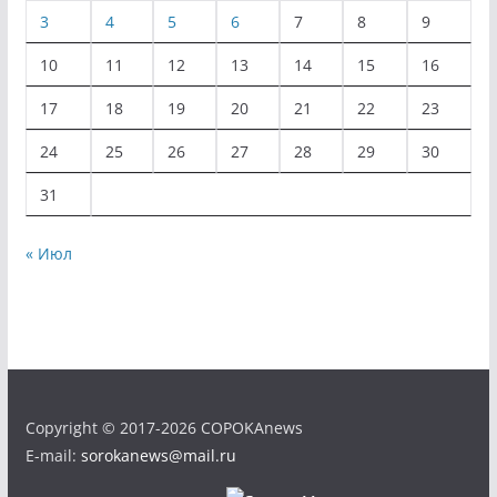
3
4
5
6
7
8
9
10
11
12
13
14
15
16
17
18
19
20
21
22
23
24
25
26
27
28
29
30
31
« Июл
Copyright © 2017-2026 COPOKAnews
E-mail:
sorokanews@mail.ru