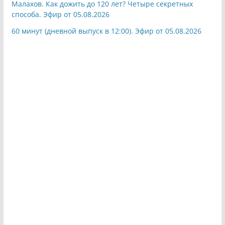
Малахов. Как дожить до 120 лет? Четыре секретных
способа. Эфир от 05.08.2026
60 минут (дневной выпуск в 12:00). Эфир от 05.08.2026