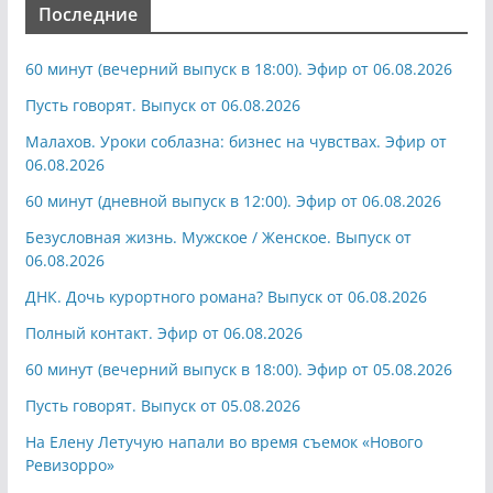
Последние
60 минут (вечерний выпуск в 18:00). Эфир от 06.08.2026
Пусть говорят. Выпуск от 06.08.2026
Малахов. Уроки соблазна: бизнес на чувствах. Эфир от
06.08.2026
60 минут (дневной выпуск в 12:00). Эфир от 06.08.2026
Безусловная жизнь. Мужское / Женское. Выпуск от
06.08.2026
ДНК. Дочь курортного романа? Выпуск от 06.08.2026
Полный контакт. Эфир от 06.08.2026
60 минут (вечерний выпуск в 18:00). Эфир от 05.08.2026
Пусть говорят. Выпуск от 05.08.2026
На Елену Летучую напали во время съемок «Нового
Ревизорро»