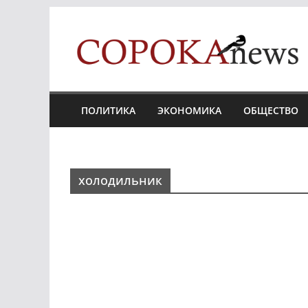
Skip
to
content
ПОЛИТИКА
ЭКОНОМИКА
ОБЩЕСТВО
холодильник