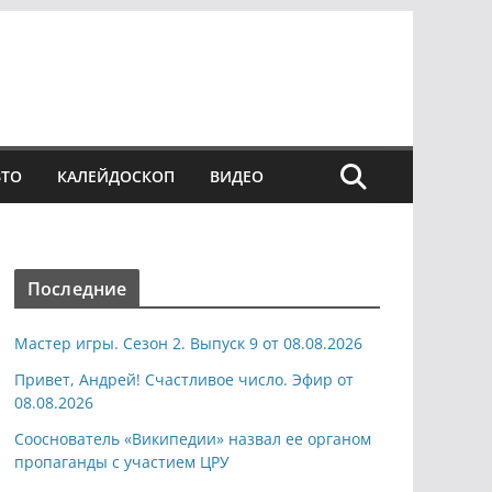
ВТО
КАЛЕЙДОСКОП
ВИДЕО
Последние
Мастер игры. Сезон 2. Выпуск 9 от 08.08.2026
Привет, Андрей! Счастливое число. Эфир от
08.08.2026
Сооснователь «Википедии» назвал ее органом
пропаганды с участием ЦРУ