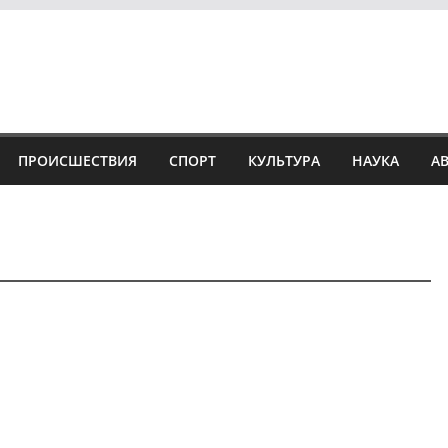
ПРОИСШЕСТВИЯ
СПОРТ
КУЛЬТУРА
НАУКА
А