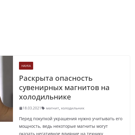
НАУКА
Раскрыта опасность
сувенирных магнитов на
холодильнике
18.03.2021
магнит
,
холодильник
Перед покупкой украшения нужно учитывать его
мощность, ведь некоторые магниты могут
оказать негативное влияние на технику