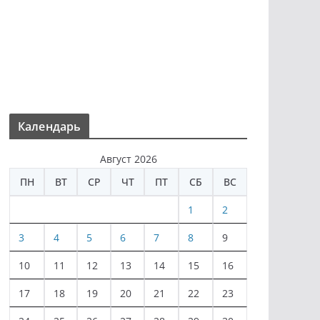
Календарь
Август 2026
ПН
ВТ
СР
ЧТ
ПТ
СБ
ВС
1
2
3
4
5
6
7
8
9
10
11
12
13
14
15
16
17
18
19
20
21
22
23