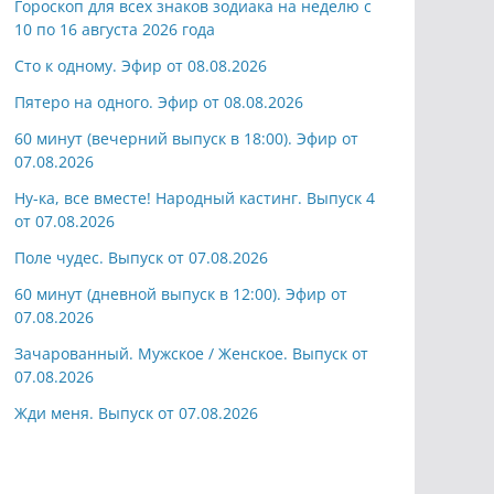
Гороскоп для всех знаков зодиака на неделю с
10 по 16 августа 2026 года
Сто к одному. Эфир от 08.08.2026
Пятеро на одного. Эфир от 08.08.2026
60 минут (вечерний выпуск в 18:00). Эфир от
07.08.2026
Ну-ка, все вместе! Народный кастинг. Выпуск 4
от 07.08.2026
Поле чудес. Выпуск от 07.08.2026
60 минут (дневной выпуск в 12:00). Эфир от
07.08.2026
Зачарованный. Мужское / Женское. Выпуск от
07.08.2026
Жди меня. Выпуск от 07.08.2026