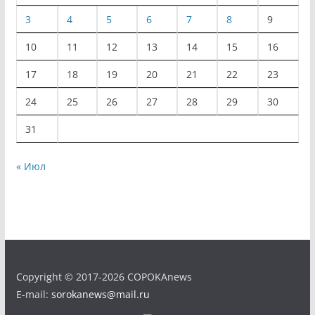
3
4
5
6
7
8
9
10
11
12
13
14
15
16
17
18
19
20
21
22
23
24
25
26
27
28
29
30
31
« Июл
Copyright © 2017-2026 COPOKAnews
E-mail:
sorokanews@mail.ru