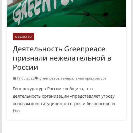
ОБЩЕСТВО
Деятельность Greenpeace
признали нежелательной в
России
19.05.2023
greenpeace
,
генеральная прокуратура
Генпрокуратура России сообщила, что
деятельность организации «представляет угрозу
основам конституционного строя и безопасности
РФ»