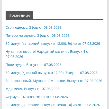
Последние
Сто к одному. Эфир от 08.08.2026
Пятеро на одного. Эфир от 08.08.2026
60 минут (вечерний выпуск в 18:00). Эфир от 07.08.2026
Ну-ка, все вместе! Народный кастинг. Выпуск 4 от
07.08.2026
Поле чудес. Выпуск от 07.08.2026
60 минут (дневной выпуск в 12:00). Эфир от 07.08.2026
Зачарованный. Мужское / Женское. Выпуск от 07.08.2026
Жди меня. Выпуск от 07.08.2026
Формула смысла. Эфир от 07.08.2026
60 минут (вечерний выпуск в 18:00). Эфир от 06.08.2026