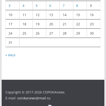
3
4
5
6
7
8
9
10
11
12
13
14
15
16
17
18
19
20
21
22
23
24
25
26
27
28
29
30
31
« Июл
Copyright © 2017-2026 COPOKAnews
E-mail:
sorokanews@mail.ru