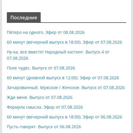
Последние
Пятеро на одного. Эфир от 08.08.2026
60 минут (вечерний выпуск в 18:00). Эфир от 07.08.2026
Ну-ка, все вместе! Народный кастинг. Выпуск 4 от
07.08.2026
Поле чудес. Выпуск от 07.08.2026
60 минут (дневной выпуск в 12:00). Эфир от 07.08.2026
Зачарованный. Мужское / Женское. Выпуск от 07.08.2026
Жди меня. Выпуск от 07.08.2026
Формула смысла. Эфир от 07.08.2026
60 минут (вечерний выпуск в 18:00). Эфир от 06.08.2026
Пусть говорят. Выпуск от 06.08.2026