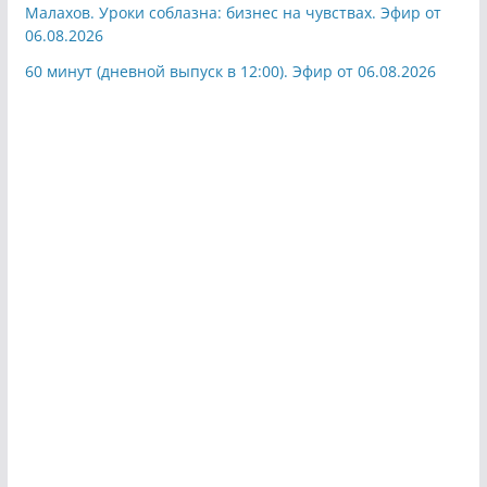
Малахов. Уроки соблазна: бизнес на чувствах. Эфир от
06.08.2026
60 минут (дневной выпуск в 12:00). Эфир от 06.08.2026