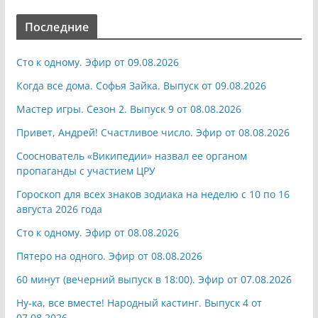
Последние
Сто к одному. Эфир от 09.08.2026
Когда все дома. Софья Зайка. Выпуск от 09.08.2026
Мастер игры. Сезон 2. Выпуск 9 от 08.08.2026
Привет, Андрей! Счастливое число. Эфир от 08.08.2026
Сооснователь «Википедии» назвал ее органом
пропаганды с участием ЦРУ
Гороскоп для всех знаков зодиака на неделю с 10 по 16
августа 2026 года
Сто к одному. Эфир от 08.08.2026
Пятеро на одного. Эфир от 08.08.2026
60 минут (вечерний выпуск в 18:00). Эфир от 07.08.2026
Ну-ка, все вместе! Народный кастинг. Выпуск 4 от
07.08.2026