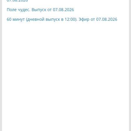
Поле чудес. Выпуск от 07.08.2026
60 минут (дневной выпуск в 12:00). Эфир от 07.08.2026