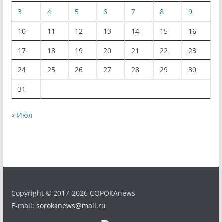
3
4
5
6
7
8
9
10
11
12
13
14
15
16
17
18
19
20
21
22
23
24
25
26
27
28
29
30
31
« Июл
Copyright © 2017-2026 COPOKAnews
E-mail:
sorokanews@mail.ru