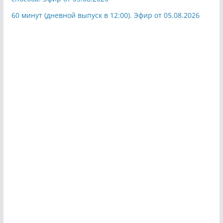
60 минут (дневной выпуск в 12:00). Эфир от 05.08.2026