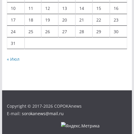
10
11
12
13
14
15
16
17
18
19
20
21
22
23
24
25
26
27
28
29
30
31
« Июл
Copyright © 2017-2026 COPOKAnews
E-mail:
sorokanews@mail.ru