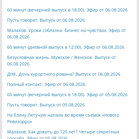
60 минут (вечерний выпуск в 18:00). Эфир от 06.08.2026
Пусть говорят. Выпуск от 06.08.2026
Малахов. Уроки соблазна: бизнес на чувствах. Эфир от
06.08.2026
60 минут (дневной выпуск в 12:00). Эфир от 06.08.2026
Безусловная жизнь. Мужское / Женское. Выпуск от
06.08.2026
ДНК. Дочь курортного романа? Выпуск от 06.08.2026
Полный контакт. Эфир от 06.08.2026
60 минут (вечерний выпуск в 18:00). Эфир от 05.08.2026
Пусть говорят. Выпуск от 05.08.2026
На Елену Летучую напали во время съемок «Нового
Ревизорро»
Малахов. Как дожить до 120 лет? Четыре секретных
способа. Эфир от 05.08.2026