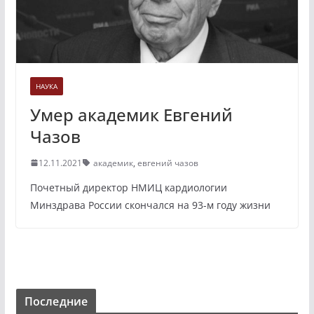
НАУКА
Умер академик Евгений
Чазов
12.11.2021
академик
,
евгений чазов
Почетный директор НМИЦ кардиологии
Минздрава России скончался на 93-м году жизни
Последние