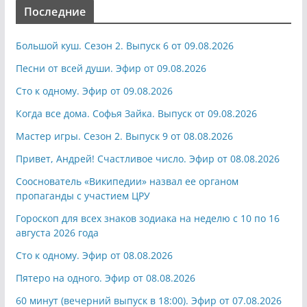
Последние
Большой куш. Сезон 2. Выпуск 6 от 09.08.2026
Песни от всей души. Эфир от 09.08.2026
Сто к одному. Эфир от 09.08.2026
Когда все дома. Софья Зайка. Выпуск от 09.08.2026
Мастер игры. Сезон 2. Выпуск 9 от 08.08.2026
Привет, Андрей! Счастливое число. Эфир от 08.08.2026
Сооснователь «Википедии» назвал ее органом
пропаганды с участием ЦРУ
Гороскоп для всех знаков зодиака на неделю с 10 по 16
августа 2026 года
Сто к одному. Эфир от 08.08.2026
Пятеро на одного. Эфир от 08.08.2026
60 минут (вечерний выпуск в 18:00). Эфир от 07.08.2026