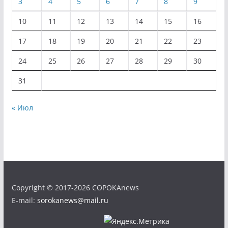
3
4
5
6
7
8
9
10
11
12
13
14
15
16
17
18
19
20
21
22
23
24
25
26
27
28
29
30
31
« Июл
Copyright © 2017-2026 COPOKAnews
E-mail:
sorokanews@mail.ru