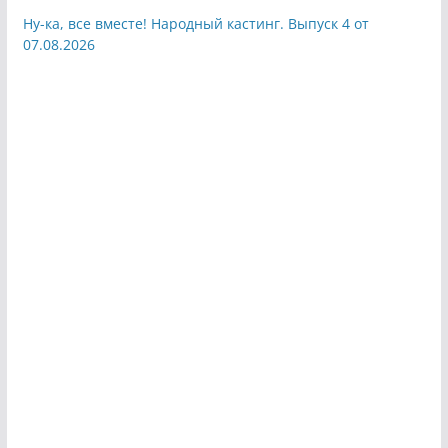
Ну-ка, все вместе! Народный кастинг. Выпуск 4 от
07.08.2026