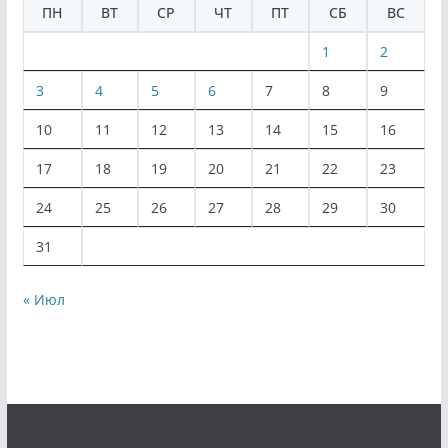
ПН
ВТ
СР
ЧТ
ПТ
СБ
ВС
1
2
3
4
5
6
7
8
9
10
11
12
13
14
15
16
17
18
19
20
21
22
23
24
25
26
27
28
29
30
31
« Июл