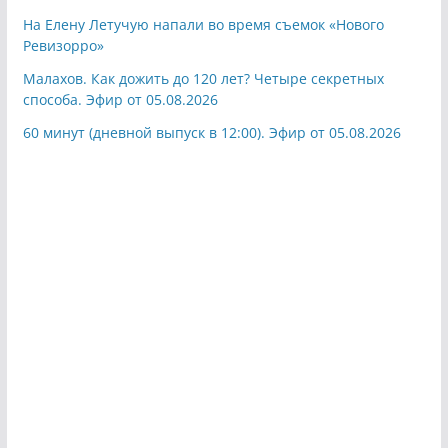
На Елену Летучую напали во время съемок «Нового
Ревизорро»
Малахов. Как дожить до 120 лет? Четыре секретных
способа. Эфир от 05.08.2026
60 минут (дневной выпуск в 12:00). Эфир от 05.08.2026