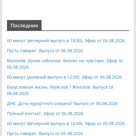
Последние
60 минут (вечерний выпуск в 18:00). Эфир от 06.08.2026
Пусть говорят. Выпуск от 06.08.2026
Малахов. Уроки соблазна: бизнес на чувствах. Эфир от
06.08.2026
60 минут (дневной выпуск в 12:00). Эфир от 06.08.2026
Безусловная жизнь. Мужское / Женское. Выпуск от
06.08.2026
ДНК. Дочь курортного романа? Выпуск от 06.08.2026
Полный контакт. Эфир от 06.08.2026
60 минут (вечерний выпуск в 18:00). Эфир от 05.08.2026
Пусть говорят. Выпуск от 05.08.2026