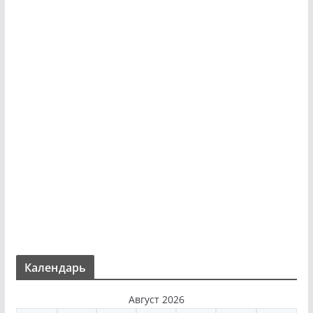
Календарь
Август 2026