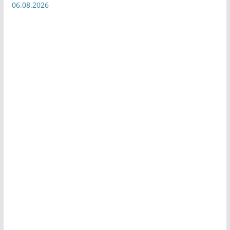
06.08.2026