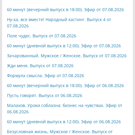
60 минут (вечерний выпуск в 18:00). Эфир от 07.08.2026
Ну-ка, все вместе! Народный кастинг. Выпуск 4 от
07.08.2026
Поле чудес. Выпуск от 07.08.2026
60 минут (дневной выпуск в 12:00). Эфир от 07.08.2026
Зачарованный. Мужское / Женское. Выпуск от 07.08.2026
Жди меня. Выпуск от 07.08.2026
Формула смысла. Эфир от 07.08.2026
60 минут (вечерний выпуск в 18:00). Эфир от 06.08.2026
Пусть говорят. Выпуск от 06.08.2026
Малахов. Уроки соблазна: бизнес на чувствах. Эфир от
06.08.2026
60 минут (дневной выпуск в 12:00). Эфир от 06.08.2026
Безусловная жизнь. Мужское / Женское. Выпуск от