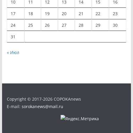
10
11
12
13
14
15
16
17
18
19
20
21
22
23
24
25
26
27
28
29
30
31
« Июл
Copyright © 2017-2026 COPOKAnews
E-mail:
sorokanews@mail.ru