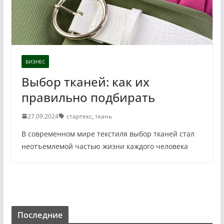
БИЗНЕС
Выбор тканей: как их
правильно подбирать
27.09.2024
cтартекс
,
ткань
В современном мире текстиля выбор тканей стал
неотъемлемой частью жизни каждого человека
Последние