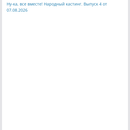
Ну-ка, все вместе! Народный кастинг. Выпуск 4 от
07.08.2026