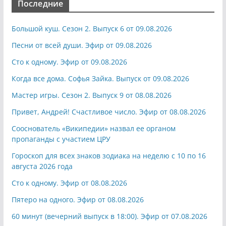
Последние
Большой куш. Сезон 2. Выпуск 6 от 09.08.2026
Песни от всей души. Эфир от 09.08.2026
Сто к одному. Эфир от 09.08.2026
Когда все дома. Софья Зайка. Выпуск от 09.08.2026
Мастер игры. Сезон 2. Выпуск 9 от 08.08.2026
Привет, Андрей! Счастливое число. Эфир от 08.08.2026
Сооснователь «Википедии» назвал ее органом
пропаганды с участием ЦРУ
Гороскоп для всех знаков зодиака на неделю с 10 по 16
августа 2026 года
Сто к одному. Эфир от 08.08.2026
Пятеро на одного. Эфир от 08.08.2026
60 минут (вечерний выпуск в 18:00). Эфир от 07.08.2026