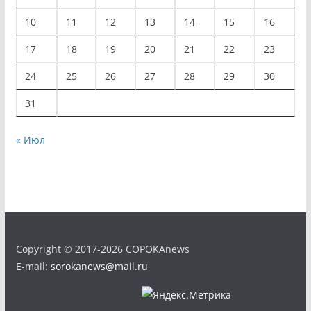
10
11
12
13
14
15
16
17
18
19
20
21
22
23
24
25
26
27
28
29
30
31
« Июл
Copyright © 2017-2026 COPOKAnews
E-mail:
sorokanews@mail.ru