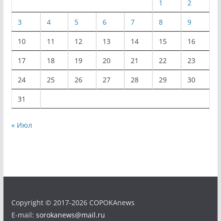
1
2
3
4
5
6
7
8
9
10
11
12
13
14
15
16
17
18
19
20
21
22
23
24
25
26
27
28
29
30
31
« Июл
Copyright © 2017-2026 COPOKAnews
E-mail:
sorokanews@mail.ru