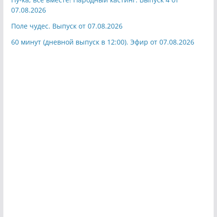
07.08.2026
Поле чудес. Выпуск от 07.08.2026
60 минут (дневной выпуск в 12:00). Эфир от 07.08.2026