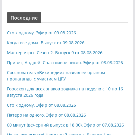
Последние
Сто к одному. Эфир от 09.08.2026
Когда все дома. Выпуск от 09.08.2026
Мастер игры. Сезон 2. Выпуск 9 от 08.08.2026
Привет, Андрей! Счастливое число. Эфир от 08.08.2026
Сооснователь «Википедии» назвал ее органом
пропаганды с участием ЦРУ
Гороскоп для всех знаков зодиака на неделю с 10 по 16
августа 2026 года
Сто к одному. Эфир от 08.08.2026
Пятеро на одного. Эфир от 08.08.2026
60 минут (вечерний выпуск в 18:00). Эфир от 07.08.2026
Ну-ка, все вместе! Народный кастинг. Выпуск 4 от