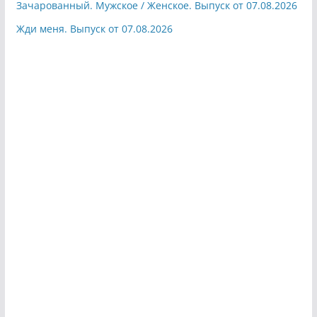
Зачарованный. Мужское / Женское. Выпуск от 07.08.2026
Жди меня. Выпуск от 07.08.2026