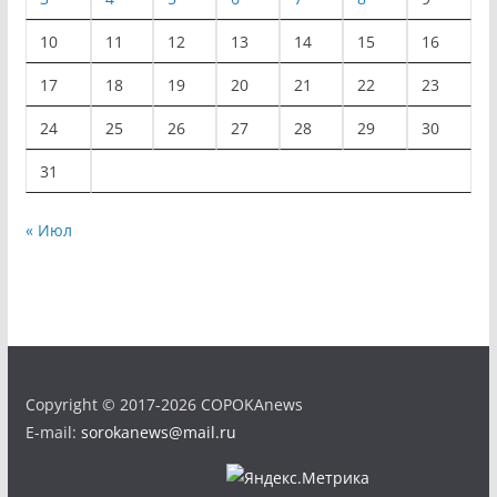
10
11
12
13
14
15
16
17
18
19
20
21
22
23
24
25
26
27
28
29
30
31
« Июл
Copyright © 2017-2026 COPOKAnews
E-mail:
sorokanews@mail.ru