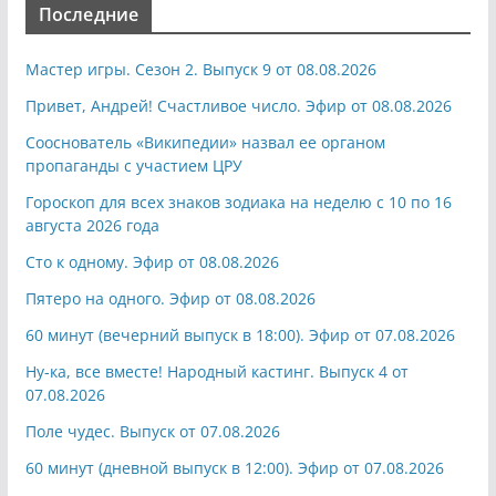
Последние
Мастер игры. Сезон 2. Выпуск 9 от 08.08.2026
Привет, Андрей! Счастливое число. Эфир от 08.08.2026
Сооснователь «Википедии» назвал ее органом
пропаганды с участием ЦРУ
Гороскоп для всех знаков зодиака на неделю с 10 по 16
августа 2026 года
Сто к одному. Эфир от 08.08.2026
Пятеро на одного. Эфир от 08.08.2026
60 минут (вечерний выпуск в 18:00). Эфир от 07.08.2026
Ну-ка, все вместе! Народный кастинг. Выпуск 4 от
07.08.2026
Поле чудес. Выпуск от 07.08.2026
60 минут (дневной выпуск в 12:00). Эфир от 07.08.2026