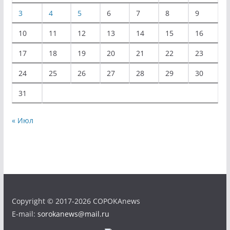
3
4
5
6
7
8
9
10
11
12
13
14
15
16
17
18
19
20
21
22
23
24
25
26
27
28
29
30
31
« Июл
Copyright © 2017-2026 COPOKAnews
E-mail:
sorokanews@mail.ru