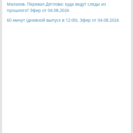
Малахов. Перевал Дятлова: куда ведут следы из
прошлого? Эфир от 04.08.2026
60 минут (дневной выпуск в 12:00). Эфир от 04.08.2026