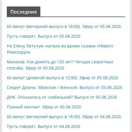
Последние
60 минут (вечерний выпуск в 18:00). Эфир от 05.08.2026
Пусть говорят. Выпуск от 05.08.2026
На Елену Летучую напали во время съемок «Нового
Ревизорро»
Малахов. Как дожить до 120 лет? Четыре секретных
способа. Эфир от 05.08.2026
60 минут (дневной выпуск в 12:00). Эфир от 05.08.2026
Секрет Дианы. Мужское / Женское. Выпуск от 05.08.2026
ДНК. Отказалась от слабенькой? Выпуск от 05.08.2026
Полный контакт. Эфир от 05.08.2026
60 минут (вечерний выпуск в 18:00). Эфир от 04.08.2026
Пусть говорят. Выпуск от 04.08.2026