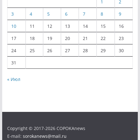
1
2
3
4
5
6
7
8
9
10
11
12
13
14
15
16
17
18
19
20
21
22
23
24
25
26
27
28
29
30
31
« Июл
Copyright © 2017-2026 COPOKAnews
E-mail:
sorokanews@mail.ru