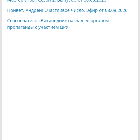
Привет, Андрей! Счастливое число. Эфир от 08.08.2026
Сооснователь «Википедии» назвал ее органом
пропаганды с участием ЦРУ