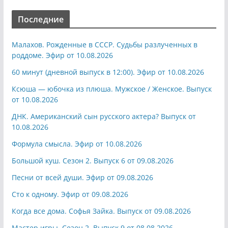
Последние
Малахов. Рожденные в СССР. Судьбы разлученных в
роддоме. Эфир от 10.08.2026
60 минут (дневной выпуск в 12:00). Эфир от 10.08.2026
Ксюша — юбочка из плюша. Мужское / Женское. Выпуск
от 10.08.2026
ДНК. Американский сын русского актера? Выпуск от
10.08.2026
Формула смысла. Эфир от 10.08.2026
Большой куш. Сезон 2. Выпуск 6 от 09.08.2026
Песни от всей души. Эфир от 09.08.2026
Сто к одному. Эфир от 09.08.2026
Когда все дома. Софья Зайка. Выпуск от 09.08.2026
Мастер игры. Сезон 2. Выпуск 9 от 08.08.2026