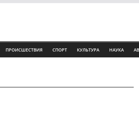
ПРОИСШЕСТВИЯ
СПОРТ
КУЛЬТУРА
НАУКА
А