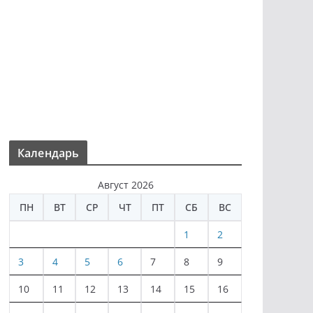
Календарь
Август 2026
ПН
ВТ
СР
ЧТ
ПТ
СБ
ВС
1
2
3
4
5
6
7
8
9
10
11
12
13
14
15
16