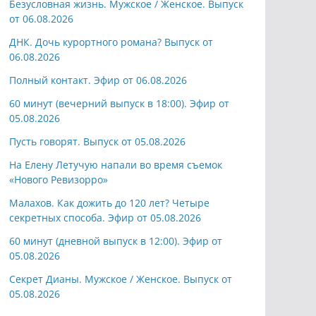
Безусловная жизнь. Мужское / Женское. Выпуск
от 06.08.2026
ДНК. Дочь курортного романа? Выпуск от
06.08.2026
Полный контакт. Эфир от 06.08.2026
60 минут (вечерний выпуск в 18:00). Эфир от
05.08.2026
Пусть говорят. Выпуск от 05.08.2026
На Елену Летучую напали во время съемок
«Нового Ревизорро»
Малахов. Как дожить до 120 лет? Четыре
секретных способа. Эфир от 05.08.2026
60 минут (дневной выпуск в 12:00). Эфир от
05.08.2026
Секрет Дианы. Мужское / Женское. Выпуск от
05.08.2026