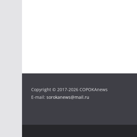
Copyright © 2017-2026 COPOKAnews
E-mail:
sorokanews@mail.ru