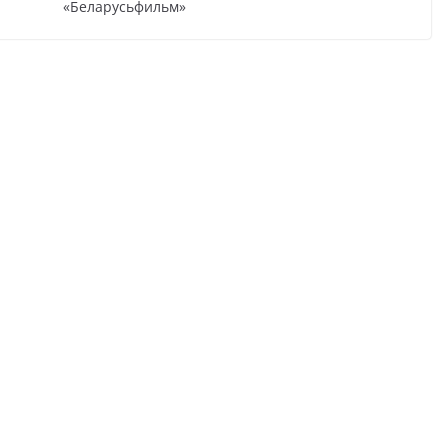
«Беларусьфильм»