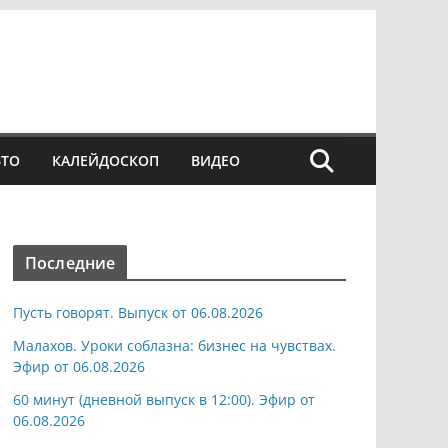
ВТО
КАЛЕЙДОСКОП
ВИДЕО
Последние
Пусть говорят. Выпуск от 06.08.2026
Малахов. Уроки соблазна: бизнес на чувствах.
Эфир от 06.08.2026
60 минут (дневной выпуск в 12:00). Эфир от
06.08.2026