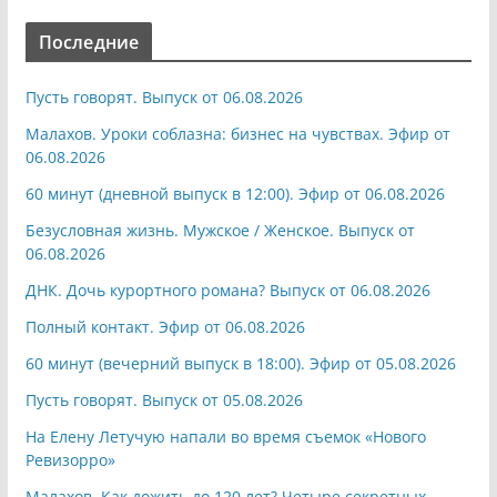
Последние
Пусть говорят. Выпуск от 06.08.2026
Малахов. Уроки соблазна: бизнес на чувствах. Эфир от
06.08.2026
60 минут (дневной выпуск в 12:00). Эфир от 06.08.2026
Безусловная жизнь. Мужское / Женское. Выпуск от
06.08.2026
ДНК. Дочь курортного романа? Выпуск от 06.08.2026
Полный контакт. Эфир от 06.08.2026
60 минут (вечерний выпуск в 18:00). Эфир от 05.08.2026
Пусть говорят. Выпуск от 05.08.2026
На Елену Летучую напали во время съемок «Нового
Ревизорро»
Малахов. Как дожить до 120 лет? Четыре секретных