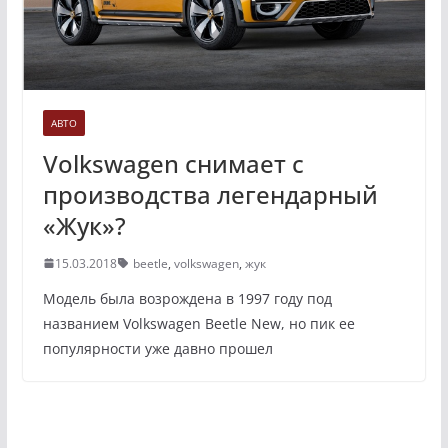
АВТО
Volkswagen снимает с
производства легендарный
«Жук»?
15.03.2018
beetle
,
volkswagen
,
жук
Модель была возрождена в 1997 году под
названием Volkswagen Beetle New, но пик ее
популярности уже давно прошел