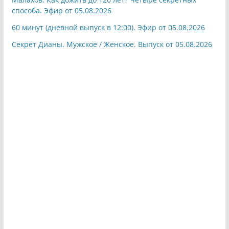
способа. Эфир от 05.08.2026
60 минут (дневной выпуск в 12:00). Эфир от 05.08.2026
Секрет Дианы. Мужское / Женское. Выпуск от 05.08.2026