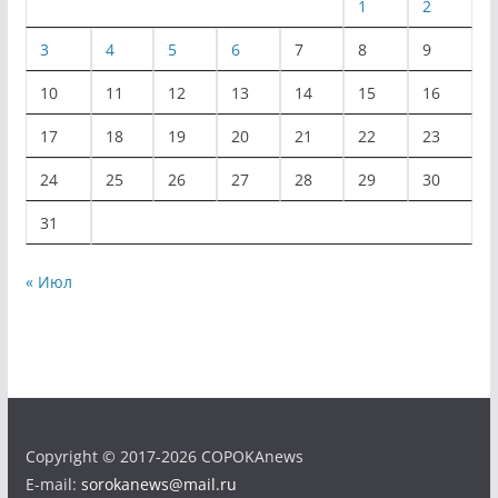
1
2
3
4
5
6
7
8
9
10
11
12
13
14
15
16
17
18
19
20
21
22
23
24
25
26
27
28
29
30
31
« Июл
Copyright © 2017-2026 COPOKAnews
E-mail:
sorokanews@mail.ru