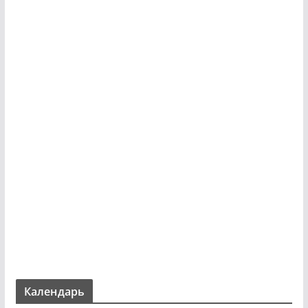
Календарь