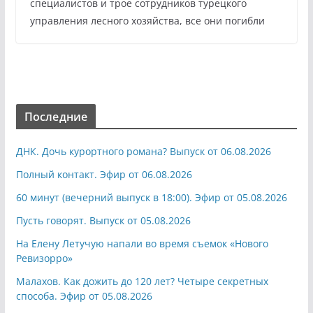
специалистов и трое сотрудников турецкого
управления лесного хозяйства, все они погибли
Последние
ДНК. Дочь курортного романа? Выпуск от 06.08.2026
Полный контакт. Эфир от 06.08.2026
60 минут (вечерний выпуск в 18:00). Эфир от 05.08.2026
Пусть говорят. Выпуск от 05.08.2026
На Елену Летучую напали во время съемок «Нового
Ревизорро»
Малахов. Как дожить до 120 лет? Четыре секретных
способа. Эфир от 05.08.2026