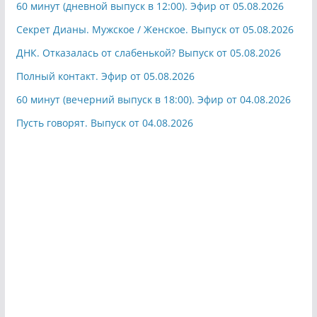
60 минут (дневной выпуск в 12:00). Эфир от 05.08.2026
Секрет Дианы. Мужское / Женское. Выпуск от 05.08.2026
ДНК. Отказалась от слабенькой? Выпуск от 05.08.2026
Полный контакт. Эфир от 05.08.2026
60 минут (вечерний выпуск в 18:00). Эфир от 04.08.2026
Пусть говорят. Выпуск от 04.08.2026