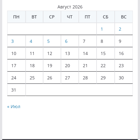
Август 2026
ПН
ВТ
СР
ЧТ
ПТ
СБ
ВС
1
2
3
4
5
6
7
8
9
10
11
12
13
14
15
16
17
18
19
20
21
22
23
24
25
26
27
28
29
30
31
« Июл