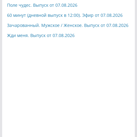
Поле чудес. Выпуск от 07.08.2026
60 минут (дневной выпуск в 12:00). Эфир от 07.08.2026
Зачарованный. Мужское / Женское. Выпуск от 07.08.2026
Жди меня. Выпуск от 07.08.2026