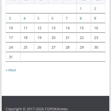
1
2
3
4
5
6
7
8
9
10
11
12
13
14
15
16
17
18
19
20
21
22
23
24
25
26
27
28
29
30
31
« Июл
Copyright © 2017-2026 COPOKAnews