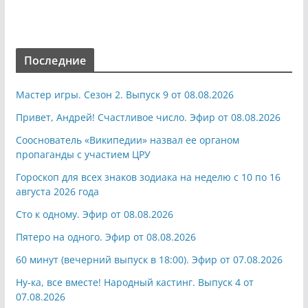
Последние
Мастер игры. Сезон 2. Выпуск 9 от 08.08.2026
Привет, Андрей! Счастливое число. Эфир от 08.08.2026
Сооснователь «Википедии» назвал ее органом
пропаганды с участием ЦРУ
Гороскоп для всех знаков зодиака на неделю с 10 по 16
августа 2026 года
Сто к одному. Эфир от 08.08.2026
Пятеро на одного. Эфир от 08.08.2026
60 минут (вечерний выпуск в 18:00). Эфир от 07.08.2026
Ну-ка, все вместе! Народный кастинг. Выпуск 4 от
07.08.2026