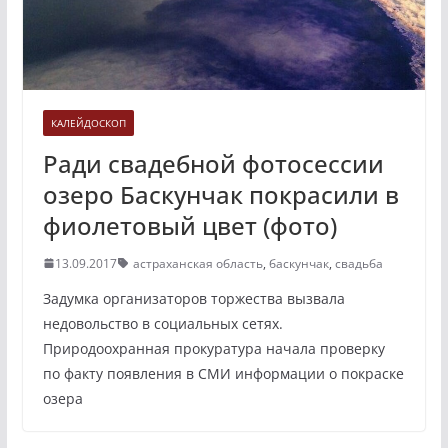
КАЛЕЙДОСКОП
Ради свадебной фотосессии
озеро Баскунчак покрасили в
фиолетовый цвет (фото)
13.09.2017
астраханская область
,
баскунчак
,
свадьба
Задумка организаторов торжества вызвала
недовольство в социальных сетях.
Природоохранная прокуратура начала проверку
по факту появления в СМИ информации о покраске
озера