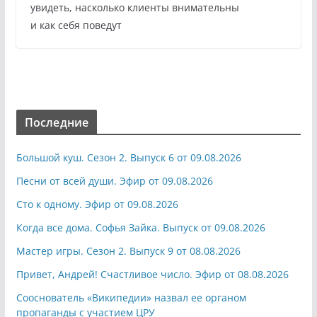
увидеть, насколько клиенты внимательны
и как себя поведут
Последние
Большой куш. Сезон 2. Выпуск 6 от 09.08.2026
Песни от всей души. Эфир от 09.08.2026
Сто к одному. Эфир от 09.08.2026
Когда все дома. Софья Зайка. Выпуск от 09.08.2026
Мастер игры. Сезон 2. Выпуск 9 от 08.08.2026
Привет, Андрей! Счастливое число. Эфир от 08.08.2026
Сооснователь «Википедии» назвал ее органом
пропаганды с участием ЦРУ