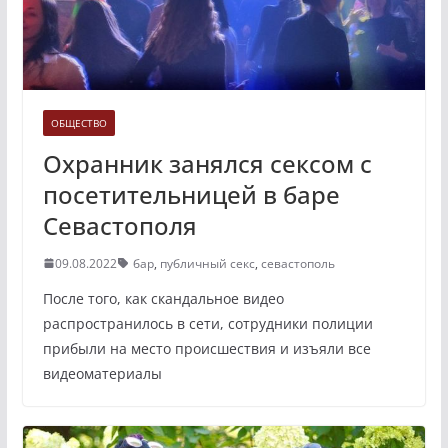
ОБЩЕСТВО
Охранник занялся сексом с
посетительницей в баре
Севастополя
09.08.2022
бар
,
публичный секс
,
севастополь
После того, как скандальное видео
распространилось в сети, сотрудники полиции
прибыли на место происшествия и изъяли все
видеоматериалы