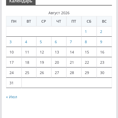
Календарь
Август 2026
ПН
ВТ
СР
ЧТ
ПТ
СБ
ВС
1
2
3
4
5
6
7
8
9
10
11
12
13
14
15
16
17
18
19
20
21
22
23
24
25
26
27
28
29
30
31
« Июл