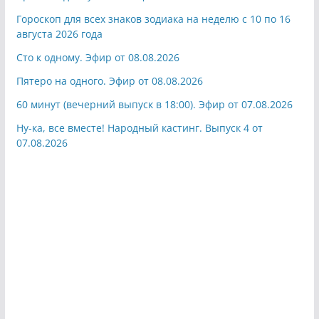
Гороскоп для всех знаков зодиака на неделю с 10 по 16
августа 2026 года
Сто к одному. Эфир от 08.08.2026
Пятеро на одного. Эфир от 08.08.2026
60 минут (вечерний выпуск в 18:00). Эфир от 07.08.2026
Ну-ка, все вместе! Народный кастинг. Выпуск 4 от
07.08.2026