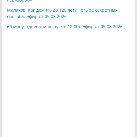
Малахов. Как дожить до 120 лет? Четыре секретных
способа. Эфир от 05.08.2026
60 минут (дневной выпуск в 12:00). Эфир от 05.08.2026