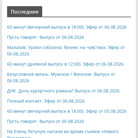
Последние
60 минут (вечерний выпуск в 18:00). Эфир от 06.08.2026
Пусть говорят. Выпуск от 06.08.2026
Малахов. Уроки соблазна: бизнес на чувствах. Эфир от
06.08.2026
60 минут (дневной выпуск в 12:00). Эфир от 06.08.2026
Безусловная жизнь. Мужское / Женское. Выпуск от
06.08.2026
ДНК. Дочь курортного романа? Выпуск от 06.08.2026
Полный контакт. Эфир от 06.08.2026
60 минут (вечерний выпуск в 18:00). Эфир от 05.08.2026
Пусть говорят. Выпуск от 05.08.2026
На Елену Летучую напали во время съемок «Нового
Ревизорро»