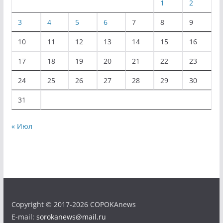
1
2
3
4
5
6
7
8
9
10
11
12
13
14
15
16
17
18
19
20
21
22
23
24
25
26
27
28
29
30
31
« Июл
Copyright © 2017-2026 COPOKAnews
E-mail:
sorokanews@mail.ru