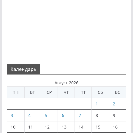
Календарь
Август 2026
ПН
ВТ
СР
ЧТ
ПТ
СБ
ВС
1
2
3
4
5
6
7
8
9
10
11
12
13
14
15
16