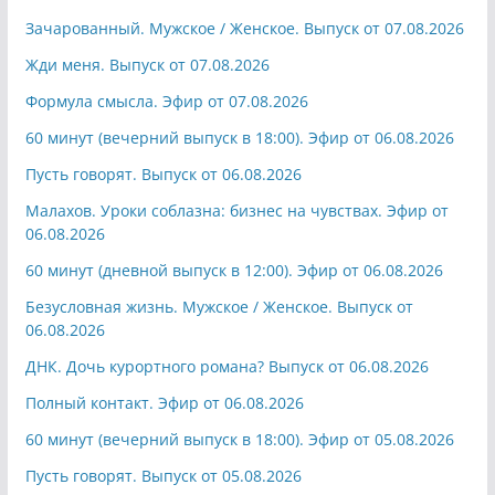
Зачарованный. Мужское / Женское. Выпуск от 07.08.2026
Жди меня. Выпуск от 07.08.2026
Формула смысла. Эфир от 07.08.2026
60 минут (вечерний выпуск в 18:00). Эфир от 06.08.2026
Пусть говорят. Выпуск от 06.08.2026
Малахов. Уроки соблазна: бизнес на чувствах. Эфир от
06.08.2026
60 минут (дневной выпуск в 12:00). Эфир от 06.08.2026
Безусловная жизнь. Мужское / Женское. Выпуск от
06.08.2026
ДНК. Дочь курортного романа? Выпуск от 06.08.2026
Полный контакт. Эфир от 06.08.2026
60 минут (вечерний выпуск в 18:00). Эфир от 05.08.2026
Пусть говорят. Выпуск от 05.08.2026