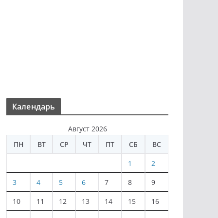
Календарь
Август 2026
ПН
ВТ
СР
ЧТ
ПТ
СБ
ВС
1
2
3
4
5
6
7
8
9
10
11
12
13
14
15
16