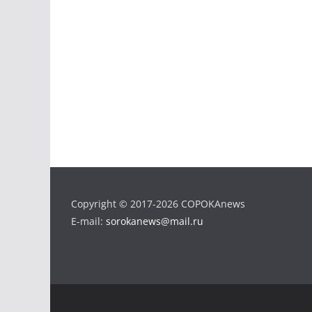
Copyright © 2017-2026 COPOKAnews
E-mail:
sorokanews@mail.ru