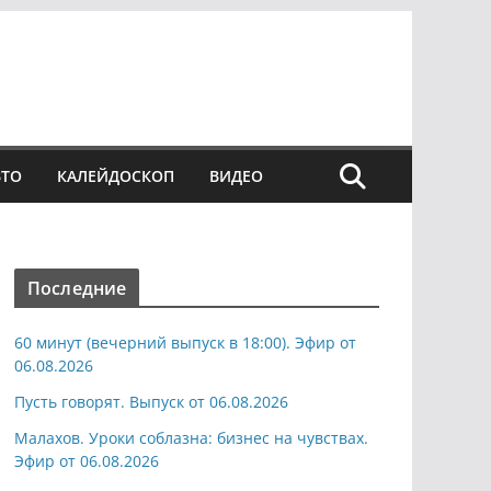
ВТО
КАЛЕЙДОСКОП
ВИДЕО
Последние
60 минут (вечерний выпуск в 18:00). Эфир от
06.08.2026
Пусть говорят. Выпуск от 06.08.2026
Малахов. Уроки соблазна: бизнес на чувствах.
Эфир от 06.08.2026