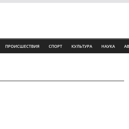
ПРОИСШЕСТВИЯ
СПОРТ
КУЛЬТУРА
НАУКА
А