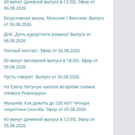
60 минут (дневной выпуск в 12:00). Эфир от
06.08.2026
Безусловная жизнь. Мужское / Женское. Выпуск
от 06.08.2026
ДНК. Дочь курортного романа? Выпуск от
06.08.2026
Полный контакт. Эфир от 06.08.2026
60 минут (вечерний выпуск в 18:00). Эфир от
05.08.2026
Пусть говорят. Выпуск от 05.08.2026
На Елену Летучую напали во время съемок
«Нового Ревизорро»
Малахов. Как дожить до 120 лет? Четыре
секретных способа. Эфир от 05.08.2026
60 минут (дневной выпуск в 12:00). Эфир от
05.08.2026