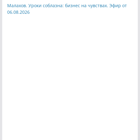
Малахов. Уроки соблазна: бизнес на чувствах. Эфир от
06.08.2026