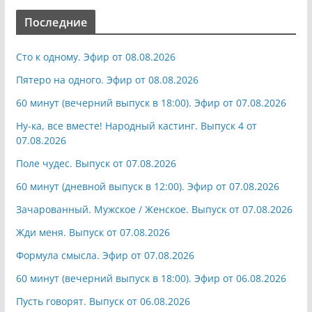
Последние
Сто к одному. Эфир от 08.08.2026
Пятеро на одного. Эфир от 08.08.2026
60 минут (вечерний выпуск в 18:00). Эфир от 07.08.2026
Ну-ка, все вместе! Народный кастинг. Выпуск 4 от
07.08.2026
Поле чудес. Выпуск от 07.08.2026
60 минут (дневной выпуск в 12:00). Эфир от 07.08.2026
Зачарованный. Мужское / Женское. Выпуск от 07.08.2026
Жди меня. Выпуск от 07.08.2026
Формула смысла. Эфир от 07.08.2026
60 минут (вечерний выпуск в 18:00). Эфир от 06.08.2026
Пусть говорят. Выпуск от 06.08.2026