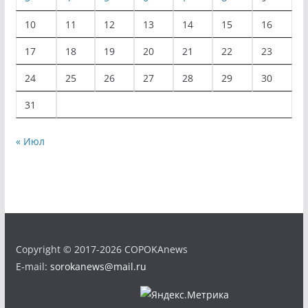
10
11
12
13
14
15
16
17
18
19
20
21
22
23
24
25
26
27
28
29
30
31
« Июл
Copyright © 2017-2026 COPOKAnews
E-mail:
sorokanews@mail.ru