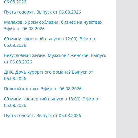
06.08.2026
Пусть говорят. Выпуск от 06.08.2026
Малахов. Уроки соблазна: бизнес на чувствах.
Эфир от 06.08.2026
60 минут (дневной выпуск в 12:00). Эфир от
06.08.2026
Безусловная жизнь. Мужское / Женское. Выпуск
от 06.08.2026
ДНК. Дочь курортного романа? Выпуск от
06.08.2026
Полный контакт. Эфир от 06.08.2026
60 минут (вечерний выпуск в 18:00). Эфир от
05.08.2026
Пусть говорят. Выпуск от 05.08.2026