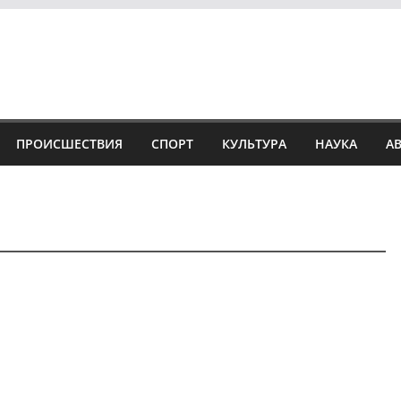
ПРОИСШЕСТВИЯ
СПОРТ
КУЛЬТУРА
НАУКА
А