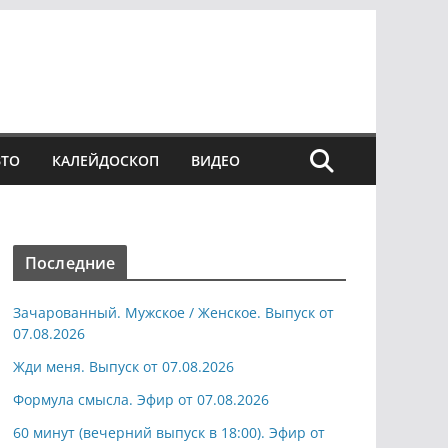
ВТО
КАЛЕЙДОСКОП
ВИДЕО
Последние
Зачарованный. Мужское / Женское. Выпуск от
07.08.2026
Жди меня. Выпуск от 07.08.2026
Формула смысла. Эфир от 07.08.2026
60 минут (вечерний выпуск в 18:00). Эфир от