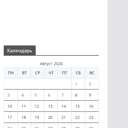
Календарь
Август 2026
ПН
ВТ
СР
ЧТ
ПТ
СБ
ВС
1
2
3
4
5
6
7
8
9
10
11
12
13
14
15
16
17
18
19
20
21
22
23