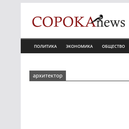
Skip
to
content
ПОЛИТИКА
ЭКОНОМИКА
ОБЩЕСТВО
архитектор