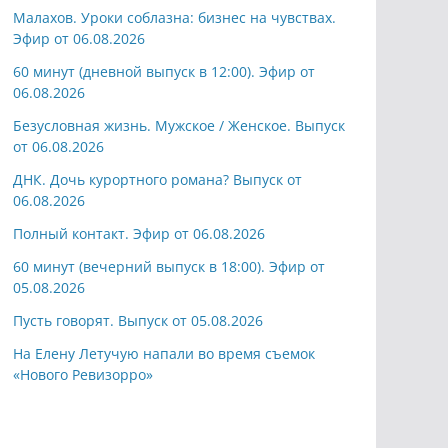
Малахов. Уроки соблазна: бизнес на чувствах.
Эфир от 06.08.2026
60 минут (дневной выпуск в 12:00). Эфир от
06.08.2026
Безусловная жизнь. Мужское / Женское. Выпуск
от 06.08.2026
ДНК. Дочь курортного романа? Выпуск от
06.08.2026
Полный контакт. Эфир от 06.08.2026
60 минут (вечерний выпуск в 18:00). Эфир от
05.08.2026
Пусть говорят. Выпуск от 05.08.2026
На Елену Летучую напали во время съемок
«Нового Ревизорро»