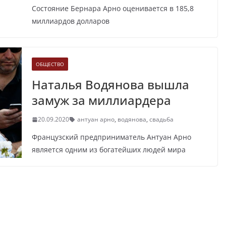
Состояние Бернара Арно оценивается в 185,8
миллиардов долларов
ОБЩЕСТВО
Наталья Водянова вышла
замуж за миллиардера
20.09.2020
антуан арно
,
водянова
,
свадьба
Французский предприниматель Антуан Арно
является одним из богатейших людей мира