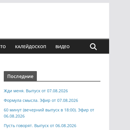
ВТО
КАЛЕЙДОСКОП
ВИДЕО
Последние
Жди меня. Выпуск от 07.08.2026
Формула смысла. Эфир от 07.08.2026
60 минут (вечерний выпуск в 18:00). Эфир от
06.08.2026
Пусть говорят. Выпуск от 06.08.2026