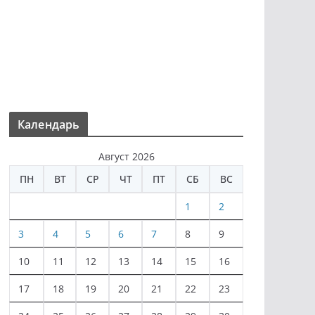
Календарь
Август 2026
ПН
ВТ
СР
ЧТ
ПТ
СБ
ВС
1
2
3
4
5
6
7
8
9
10
11
12
13
14
15
16
17
18
19
20
21
22
23