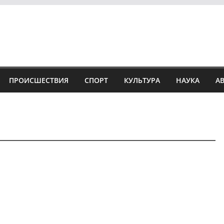
ПРОИСШЕСТВИЯ
СПОРТ
КУЛЬТУРА
НАУКА
А