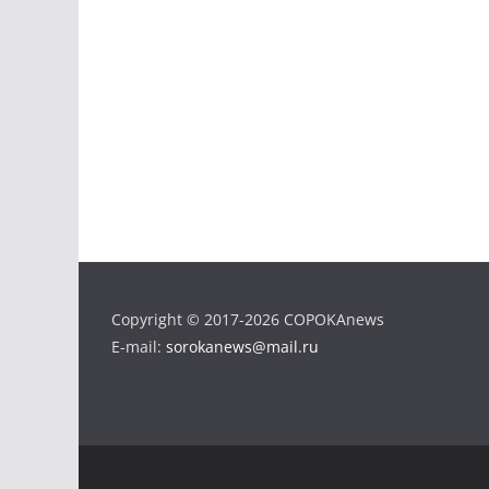
Copyright © 2017-2026 COPOKAnews
E-mail:
sorokanews@mail.ru