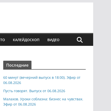
ВТО
КАЛЕЙДОСКОП
ВИДЕО
Последние
60 минут (вечерний выпуск в 18:00). Эфир от
06.08.2026
Пусть говорят. Выпуск от 06.08.2026
Малахов. Уроки соблазна: бизнес на чувствах.
Эфир от 06.08.2026