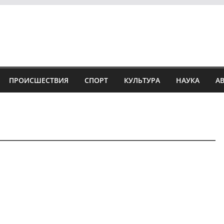
ПРОИСШЕСТВИЯ
СПОРТ
КУЛЬТУРА
НАУКА
А