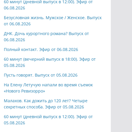
60 минут (дневной выпуск в 12:00). Эфир от
06.08.2026
Безусловная жизнь. Мужское / Женское. Выпуск
от 06.08.2026
ДНК. Дочь курортного романа? Выпуск от
06.08.2026
Полный контакт. Эфир от 06.08.2026
60 минут (вечерний выпуск в 18:00). Эфир от
05.08.2026
Пусть говорят. Выпуск от 05.08.2026
На Елену Летучую напали во время съемок
«Нового Ревизорро»
Малахов. Как дожить до 120 лет? Четыре
секретных способа. Эфир от 05.08.2026
60 минут (дневной выпуск в 12:00). Эфир от
05.08.2026