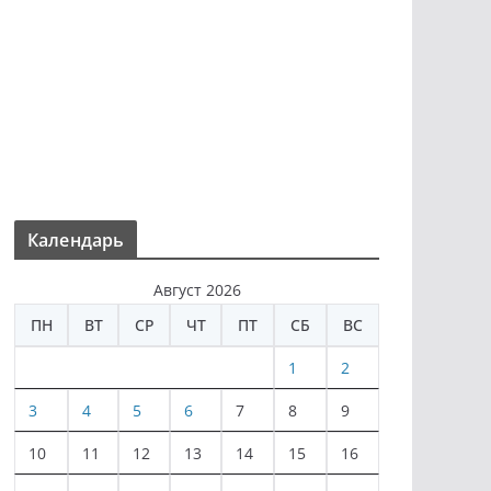
Календарь
Август 2026
ПН
ВТ
СР
ЧТ
ПТ
СБ
ВС
1
2
3
4
5
6
7
8
9
10
11
12
13
14
15
16