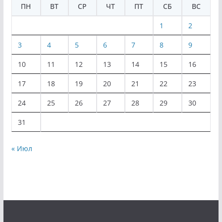
ПН
ВТ
СР
ЧТ
ПТ
СБ
ВС
1
2
3
4
5
6
7
8
9
10
11
12
13
14
15
16
17
18
19
20
21
22
23
24
25
26
27
28
29
30
31
« Июл