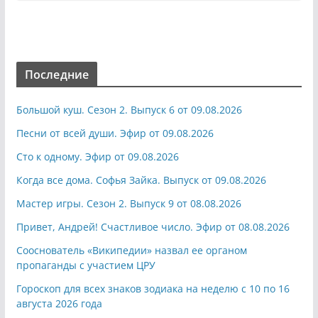
Последние
Большой куш. Сезон 2. Выпуск 6 от 09.08.2026
Песни от всей души. Эфир от 09.08.2026
Сто к одному. Эфир от 09.08.2026
Когда все дома. Софья Зайка. Выпуск от 09.08.2026
Мастер игры. Сезон 2. Выпуск 9 от 08.08.2026
Привет, Андрей! Счастливое число. Эфир от 08.08.2026
Сооснователь «Википедии» назвал ее органом
пропаганды с участием ЦРУ
Гороскоп для всех знаков зодиака на неделю с 10 по 16
августа 2026 года