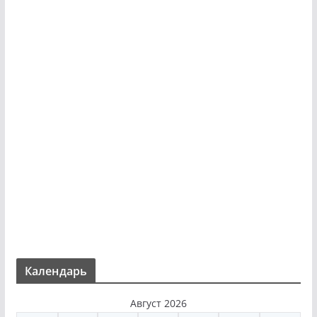
Календарь
Август 2026