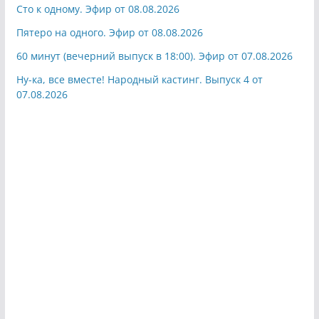
Сто к одному. Эфир от 08.08.2026
Пятеро на одного. Эфир от 08.08.2026
60 минут (вечерний выпуск в 18:00). Эфир от 07.08.2026
Ну-ка, все вместе! Народный кастинг. Выпуск 4 от
07.08.2026