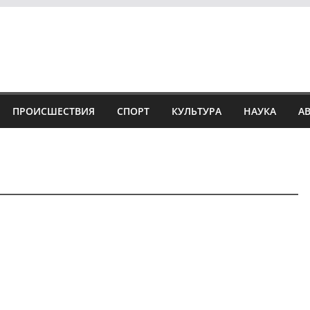
ПРОИСШЕСТВИЯ
СПОРТ
КУЛЬТУРА
НАУКА
А