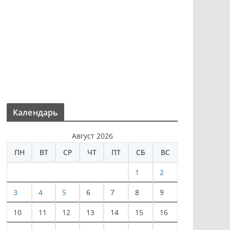
Календарь
Август 2026
ПН
ВТ
СР
ЧТ
ПТ
СБ
ВС
1
2
3
4
5
6
7
8
9
10
11
12
13
14
15
16