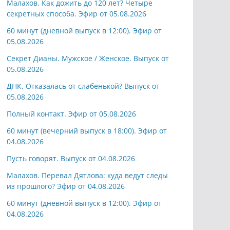
Малахов. Как дожить до 120 лет? Четыре
секретных способа. Эфир от 05.08.2026
60 минут (дневной выпуск в 12:00). Эфир от
05.08.2026
Секрет Дианы. Мужское / Женское. Выпуск от
05.08.2026
ДНК. Отказалась от слабенькой? Выпуск от
05.08.2026
Полный контакт. Эфир от 05.08.2026
60 минут (вечерний выпуск в 18:00). Эфир от
04.08.2026
Пусть говорят. Выпуск от 04.08.2026
Малахов. Перевал Дятлова: куда ведут следы
из прошлого? Эфир от 04.08.2026
60 минут (дневной выпуск в 12:00). Эфир от
04.08.2026