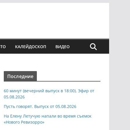
ВТО
КАЛЕЙДОСКОП
ВИДЕО
Последние
60 минут (вечерний выпуск в 18:00). Эфир от
05.08.2026
Пусть говорят. Выпуск от 05.08.2026
На Елену Летучую напали во время съемок
«Нового Ревизорро»