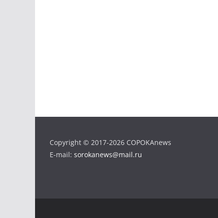
Copyright © 2017-2026 COPOKAnews
E-mail:
sorokanews@mail.ru