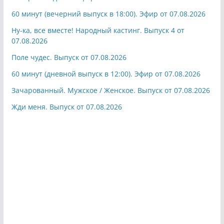
60 минут (вечерний выпуск в 18:00). Эфир от 07.08.2026
Ну-ка, все вместе! Народный кастинг. Выпуск 4 от
07.08.2026
Поле чудес. Выпуск от 07.08.2026
60 минут (дневной выпуск в 12:00). Эфир от 07.08.2026
Зачарованный. Мужское / Женское. Выпуск от 07.08.2026
Жди меня. Выпуск от 07.08.2026