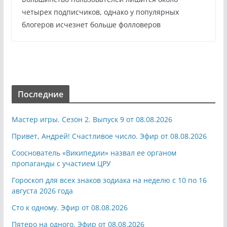
четырех подписчиков, однако у популярных
блогеров исчезнет больше фолловеров
Последние
Мастер игры. Сезон 2. Выпуск 9 от 08.08.2026
Привет, Андрей! Счастливое число. Эфир от 08.08.2026
Сооснователь «Википедии» назвал ее органом
пропаганды с участием ЦРУ
Гороскоп для всех знаков зодиака на неделю с 10 по 16
августа 2026 года
Сто к одному. Эфир от 08.08.2026
Пятеро на одного. Эфир от 08.08.2026