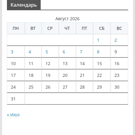
Календарь
Август 2026
ПН
ВТ
СР
ЧТ
ПТ
СБ
ВС
1
2
3
4
5
6
7
8
9
10
11
12
13
14
15
16
17
18
19
20
21
22
23
24
25
26
27
28
29
30
31
« Июл