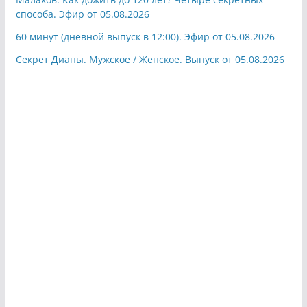
способа. Эфир от 05.08.2026
60 минут (дневной выпуск в 12:00). Эфир от 05.08.2026
Секрет Дианы. Мужское / Женское. Выпуск от 05.08.2026