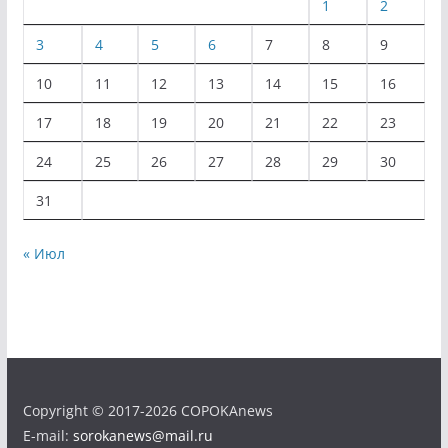
1
2
3
4
5
6
7
8
9
10
11
12
13
14
15
16
17
18
19
20
21
22
23
24
25
26
27
28
29
30
31
« Июл
Copyright © 2017-2026 COPOKAnews
E-mail:
sorokanews@mail.ru