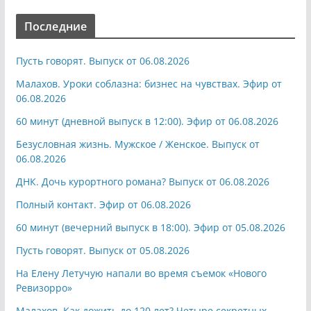
Последние
Пусть говорят. Выпуск от 06.08.2026
Малахов. Уроки соблазна: бизнес на чувствах. Эфир от
06.08.2026
60 минут (дневной выпуск в 12:00). Эфир от 06.08.2026
Безусловная жизнь. Мужское / Женское. Выпуск от
06.08.2026
ДНК. Дочь курортного романа? Выпуск от 06.08.2026
Полный контакт. Эфир от 06.08.2026
60 минут (вечерний выпуск в 18:00). Эфир от 05.08.2026
Пусть говорят. Выпуск от 05.08.2026
На Елену Летучую напали во время съемок «Нового
Ревизорро»
Малахов. Как дожить до 120 лет? Четыре секретных