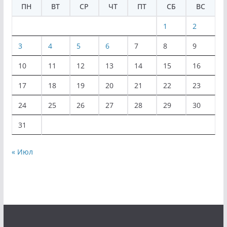
ПН
ВТ
СР
ЧТ
ПТ
СБ
ВС
1
2
3
4
5
6
7
8
9
10
11
12
13
14
15
16
17
18
19
20
21
22
23
24
25
26
27
28
29
30
31
« Июл