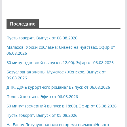
Последние
Пусть говорят. Выпуск от 06.08.2026
Малахов. Уроки соблазна: бизнес на чувствах. Эфир от
06.08.2026
60 минут (дневной выпуск в 12:00). Эфир от 06.08.2026
Безусловная жизнь. Мужское / Женское. Выпуск от
06.08.2026
ДНК. Дочь курортного романа? Выпуск от 06.08.2026
Полный контакт. Эфир от 06.08.2026
60 минут (вечерний выпуск в 18:00). Эфир от 05.08.2026
Пусть говорят. Выпуск от 05.08.2026
На Елену Летучую напали во время съемок «Нового