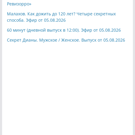
Ревизорро»
Малахов. Как дожить до 120 лет? Четыре секретных
способа. Эфир от 05.08.2026
60 минут (дневной выпуск в 12:00). Эфир от 05.08.2026
Секрет Дианы. Мужское / Женское. Выпуск от 05.08.2026