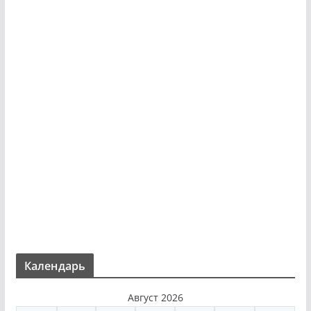
Календарь
Август 2026