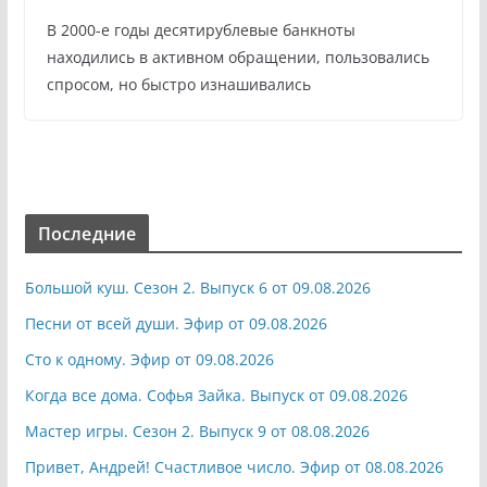
В 2000-е годы десятирублевые банкноты
находились в активном обращении, пользовались
спросом, но быстро изнашивались
Последние
Большой куш. Сезон 2. Выпуск 6 от 09.08.2026
Песни от всей души. Эфир от 09.08.2026
Сто к одному. Эфир от 09.08.2026
Когда все дома. Софья Зайка. Выпуск от 09.08.2026
Мастер игры. Сезон 2. Выпуск 9 от 08.08.2026
Привет, Андрей! Счастливое число. Эфир от 08.08.2026