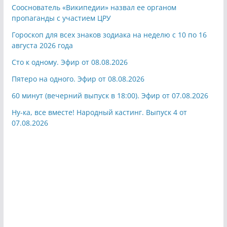
Сооснователь «Википедии» назвал ее органом
пропаганды с участием ЦРУ
Гороскоп для всех знаков зодиака на неделю с 10 по 16
августа 2026 года
Сто к одному. Эфир от 08.08.2026
Пятеро на одного. Эфир от 08.08.2026
60 минут (вечерний выпуск в 18:00). Эфир от 07.08.2026
Ну-ка, все вместе! Народный кастинг. Выпуск 4 от
07.08.2026