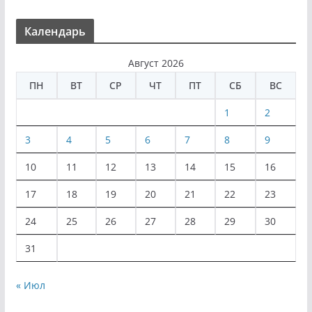
Календарь
Август 2026
ПН
ВТ
СР
ЧТ
ПТ
СБ
ВС
1
2
3
4
5
6
7
8
9
10
11
12
13
14
15
16
17
18
19
20
21
22
23
24
25
26
27
28
29
30
31
« Июл