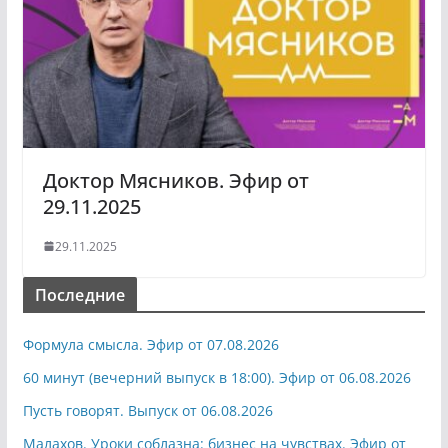
Доктор Мясников. Эфир от
29.11.2025
29.11.2025
Последние
Формула смысла. Эфир от 07.08.2026
60 минут (вечерний выпуск в 18:00). Эфир от 06.08.2026
Пусть говорят. Выпуск от 06.08.2026
Малахов. Уроки соблазна: бизнес на чувствах. Эфир от