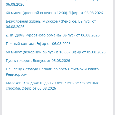
06.08.2026
60 минут (дневной выпуск в 12:00). Эфир от 06.08.2026
Безусловная жизнь. Мужское / Женское. Выпуск от
06.08.2026
ДНК. Дочь курортного романа? Выпуск от 06.08.2026
Полный контакт. Эфир от 06.08.2026
60 минут (вечерний выпуск в 18:00). Эфир от 05.08.2026
Пусть говорят. Выпуск от 05.08.2026
На Елену Летучую напали во время съемок «Нового
Ревизорро»
Малахов. Как дожить до 120 лет? Четыре секретных
способа. Эфир от 05.08.2026