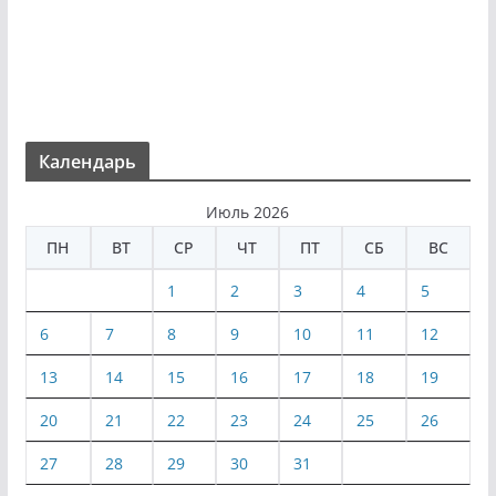
Календарь
Июль 2026
ПН
ВТ
СР
ЧТ
ПТ
СБ
ВС
1
2
3
4
5
6
7
8
9
10
11
12
13
14
15
16
17
18
19
20
21
22
23
24
25
26
27
28
29
30
31