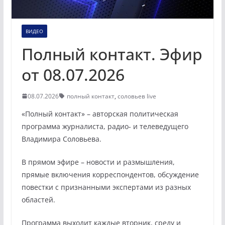
ВИДЕО
Полный контакт. Эфир
от 08.07.2026
08.07.2026
полный контакт
,
соловьев live
«Полный контакт» – авторская политическая
программа журналиста, радио- и телеведущего
Владимира Соловьева.
В прямом эфире – новости и размышления,
прямые включения корреспондентов, обсуждение
повестки с признанными экспертами из разных
областей.
Программа выходит каждые вторник, среду и