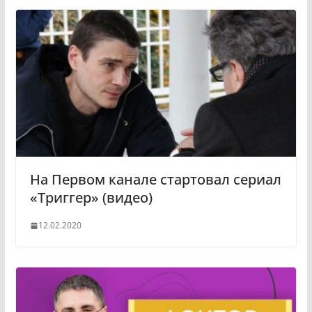
На Первом канале стартовал сериал
«Триггер» (видео)
12.02.2020