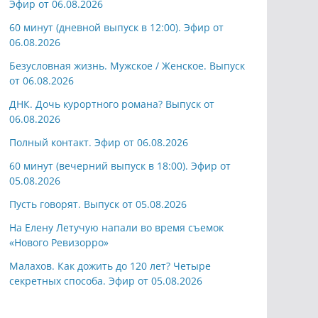
Эфир от 06.08.2026
60 минут (дневной выпуск в 12:00). Эфир от
06.08.2026
Безусловная жизнь. Мужское / Женское. Выпуск
от 06.08.2026
ДНК. Дочь курортного романа? Выпуск от
06.08.2026
Полный контакт. Эфир от 06.08.2026
60 минут (вечерний выпуск в 18:00). Эфир от
05.08.2026
Пусть говорят. Выпуск от 05.08.2026
На Елену Летучую напали во время съемок
«Нового Ревизорро»
Малахов. Как дожить до 120 лет? Четыре
секретных способа. Эфир от 05.08.2026