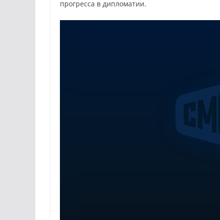
прогресса в дипломатии.