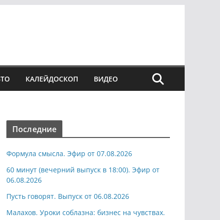
ВТО
КАЛЕЙДОСКОП
ВИДЕО
Последние
Формула смысла. Эфир от 07.08.2026
60 минут (вечерний выпуск в 18:00). Эфир от
06.08.2026
Пусть говорят. Выпуск от 06.08.2026
Малахов. Уроки соблазна: бизнес на чувствах.