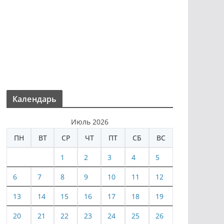
Календарь
Июль 2026
ПН
ВТ
СР
ЧТ
ПТ
СБ
ВС
1
2
3
4
5
6
7
8
9
10
11
12
13
14
15
16
17
18
19
20
21
22
23
24
25
26