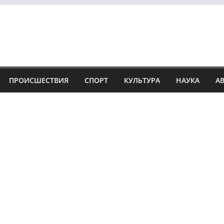
ПРОИСШЕСТВИЯ
СПОРТ
КУЛЬТУРА
НАУКА
А