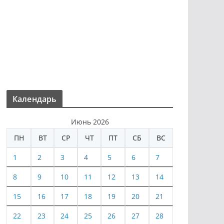
Календарь
Июнь 2026
ПН
ВТ
СР
ЧТ
ПТ
СБ
ВС
1
2
3
4
5
6
7
8
9
10
11
12
13
14
15
16
17
18
19
20
21
22
23
24
25
26
27
28