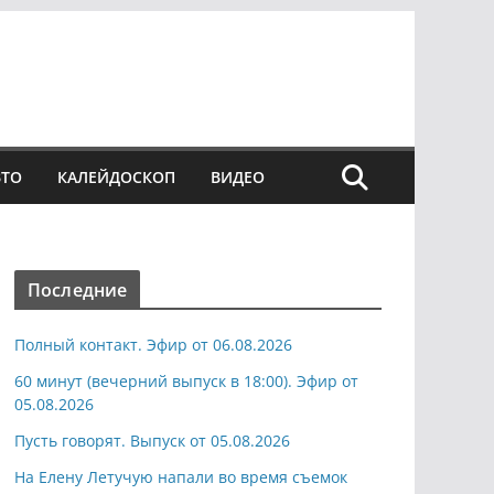
ВТО
КАЛЕЙДОСКОП
ВИДЕО
Последние
Полный контакт. Эфир от 06.08.2026
60 минут (вечерний выпуск в 18:00). Эфир от
05.08.2026
Пусть говорят. Выпуск от 05.08.2026
На Елену Летучую напали во время съемок