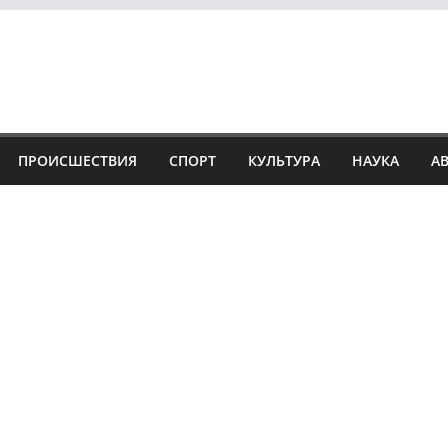
ПРОИСШЕСТВИЯ
СПОРТ
КУЛЬТУРА
НАУКА
А