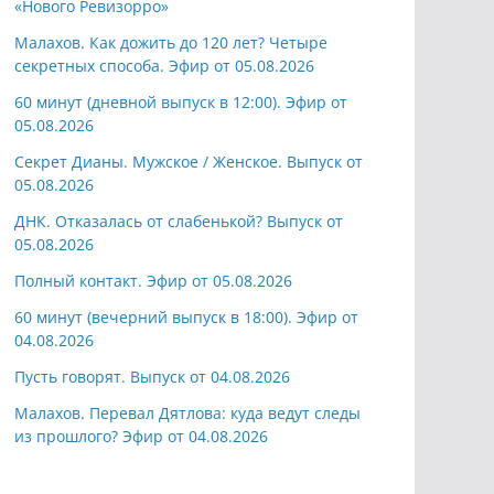
«Нового Ревизорро»
Малахов. Как дожить до 120 лет? Четыре
секретных способа. Эфир от 05.08.2026
60 минут (дневной выпуск в 12:00). Эфир от
05.08.2026
Секрет Дианы. Мужское / Женское. Выпуск от
05.08.2026
ДНК. Отказалась от слабенькой? Выпуск от
05.08.2026
Полный контакт. Эфир от 05.08.2026
60 минут (вечерний выпуск в 18:00). Эфир от
04.08.2026
Пусть говорят. Выпуск от 04.08.2026
Малахов. Перевал Дятлова: куда ведут следы
из прошлого? Эфир от 04.08.2026