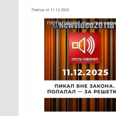
Повтор от 11.12.2025
ПУСТЬ ГОВОРЯТ...Пикап вне закона.