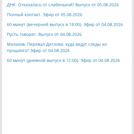
ДНК. Отказалась от слабенькой? Выпуск от 05.08.2026
Полный контакт. Эфир от 05.08.2026
60 минут (вечерний выпуск в 18:00). Эфир от 04.08.2026
Пусть говорят. Выпуск от 04.08.2026
Малахов. Перевал Дятлова: куда ведут следы из
прошлого? Эфир от 04.08.2026
60 минут (дневной выпуск в 12:00). Эфир от 04.08.2026