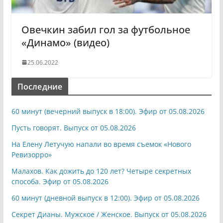
Овечкин забил гол за футбольное
«Динамо» (видео)
25.06.2022
Последние
60 минут (вечерний выпуск в 18:00). Эфир от 05.08.2026
Пусть говорят. Выпуск от 05.08.2026
На Елену Летучую напали во время съемок «Нового
Ревизорро»
Малахов. Как дожить до 120 лет? Четыре секретных
способа. Эфир от 05.08.2026
60 минут (дневной выпуск в 12:00). Эфир от 05.08.2026
Секрет Дианы. Мужское / Женское. Выпуск от 05.08.2026