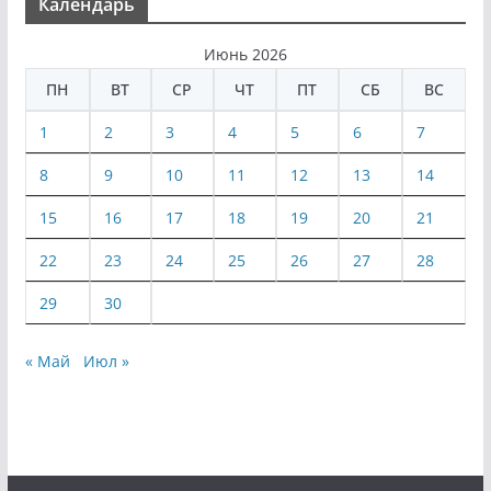
Календарь
Июнь 2026
ПН
ВТ
СР
ЧТ
ПТ
СБ
ВС
1
2
3
4
5
6
7
8
9
10
11
12
13
14
15
16
17
18
19
20
21
22
23
24
25
26
27
28
29
30
« Май
Июл »