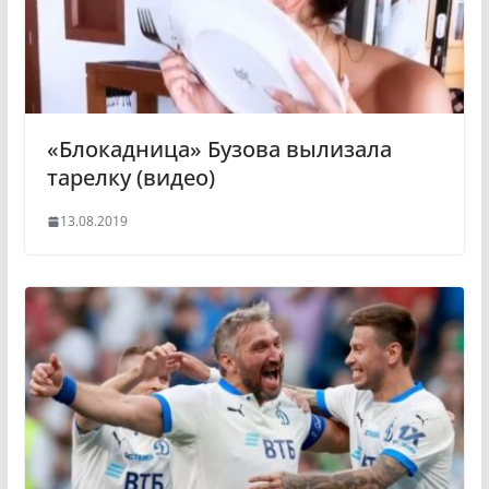
«Блокадница» Бузова вылизала
тарелку (видео)
13.08.2019