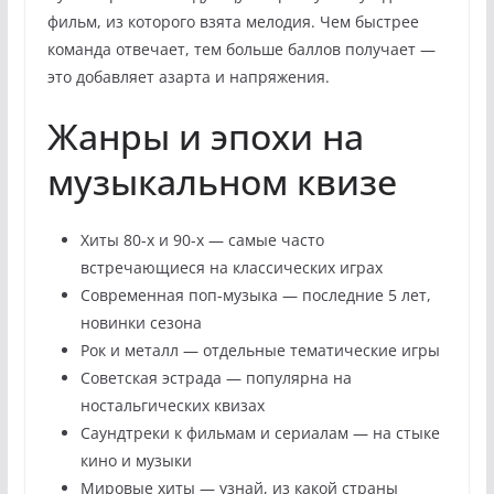
фильм, из которого взята мелодия. Чем быстрее
команда отвечает, тем больше баллов получает —
это добавляет азарта и напряжения.
Жанры и эпохи на
музыкальном квизе
Хиты 80-х и 90-х — самые часто
встречающиеся на классических играх
Современная поп-музыка — последние 5 лет,
новинки сезона
Рок и металл — отдельные тематические игры
Советская эстрада — популярна на
ностальгических квизах
Саундтреки к фильмам и сериалам — на стыке
кино и музыки
Мировые хиты — узнай, из какой страны