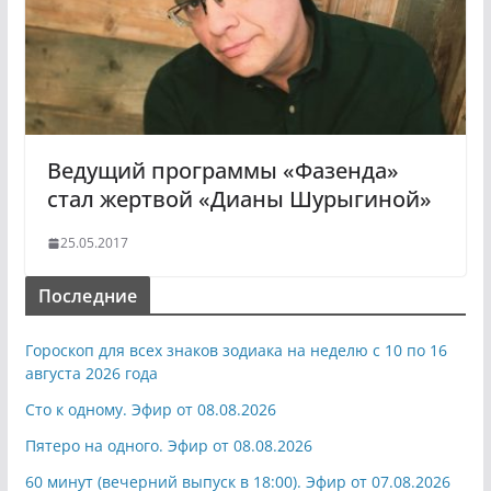
Ведущий программы «Фазенда»
стал жертвой «Дианы Шурыгиной»
25.05.2017
Последние
Гороскоп для всех знаков зодиака на неделю с 10 по 16
августа 2026 года
Сто к одному. Эфир от 08.08.2026
Пятеро на одного. Эфир от 08.08.2026
60 минут (вечерний выпуск в 18:00). Эфир от 07.08.2026