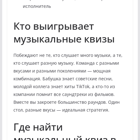
исполнитель
Кто выигрывает
музыкальные квизы
Побеждают не те, кто слушает много музыки, а те,
кто слушает разную музыку. Команда с разными
вкусами и разными поколениями — мощная
комбинация. Бабушка знает советские песни,
молодой коллега знает хиты TikTok, а кто-то из
компании помнит все саундтреки из фильмов.
Вместе вы закроете большинство раундов. Один
стол, разные вкусы — идеальная стратегия.
Где найти
музыкальный квиз в