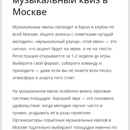
Москве
Музыкальные квизы проходят в барах и клубах по
всей Москве. Ищите анонсы с пометками «угадай
мелодию», «музыкальный раунд», «пой квиз» — это
сигнал, что акцент будет на звуке, а не на тексте.
Регистрация открывается за 1-2 недели до игры.
Выберите свой формат, соберите команду и
приходите — даже если вы не знаете всех песен,
атмосфера и азарта того стоят.
На музыкальном квизе особенно важна звуковая
система площадки. Хороший звук — это половина
удовольствия: когда мелодия звучит чисто и
громко, угадывать её в разы приятнее.
Организаторы серьёзных музыкальных квизов в
Москве тщательно выбирают площадки именно по