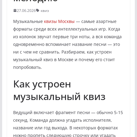
27.06.2026
квиз
Музыкальные
квизы Москвы
— самые азартные
форматы среди всех интеллектуальных игр. Когда
из колонок звучат первые три ноты, а вся команда
одновременно вспоминает название песни — это
ни с чем не сравнить. Разбираем, как устроен
музыкальный квиз в Москве и почему его стоит
попробовать.
Как устроен
музыкальный квиз
Ведущий включает фрагмент песни — обычно 5-15
секунд. Команда должна угадать исполнителя,
название или год выхода. В некоторых форматах
нужно пропеть следующую строчку или угадать