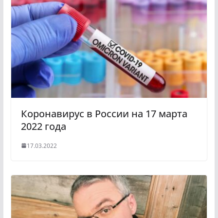
Коронавирус в России на 17 марта
2022 года
17.03.2022