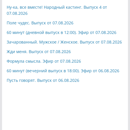
Ну-ка, все вместе! Народный кастинг. Выпуск 4 от
07.08.2026
Поле чудес. Выпуск от 07.08.2026
60 минут (дневной выпуск в 12:00). Эфир от 07.08.2026
Зачарованный. Мужское / Женское. Выпуск от 07.08.2026
Жди меня. Выпуск от 07.08.2026
Формула смысла. Эфир от 07.08.2026
60 минут (вечерний выпуск в 18:00). Эфир от 06.08.2026
Пусть говорят. Выпуск от 06.08.2026