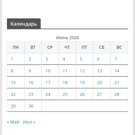
Календарь
Июнь 2026
ПН
ВТ
СР
ЧТ
ПТ
СБ
ВС
1
2
3
4
5
6
7
8
9
10
11
12
13
14
15
16
17
18
19
20
21
22
23
24
25
26
27
28
29
30
« Май
Июл »