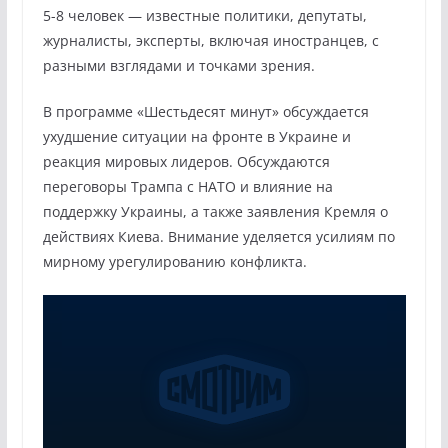
5-8 человек — известные политики, депутаты,
журналисты, эксперты, включая иностранцев, с
разными взглядами и точками зрения.
В программе «Шестьдесят минут» обсуждается
ухудшение ситуации на фронте в Украине и
реакция мировых лидеров. Обсуждаются
переговоры Трампа с НАТО и влияние на
поддержку Украины, а также заявления Кремля о
действиях Киева. Внимание уделяется усилиям по
мирному урегулированию конфликта.