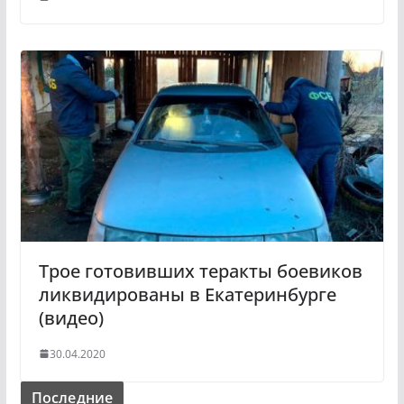
Трое готовивших теракты боевиков
ликвидированы в Екатеринбурге
(видео)
30.04.2020
Последние