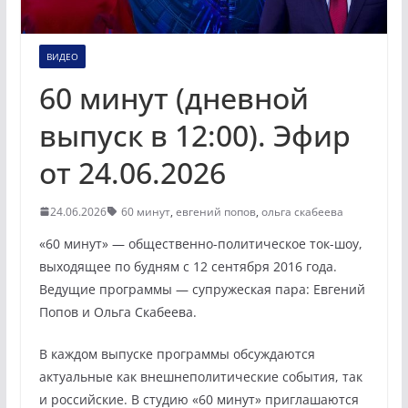
ВИДЕО
60 минут (дневной
выпуск в 12:00). Эфир
от 24.06.2026
24.06.2026
60 минут
,
евгений попов
,
ольга скабеева
«60 минут» — общественно-политическое ток-шоу,
выходящее по будням с 12 сентября 2016 года.
Ведущие программы — супружеская пара: Евгений
Попов и Ольга Скабеева.
В каждом выпуске программы обсуждаются
актуальные как внешнеполитические события, так
и российские. В студию «60 минут» приглашаются