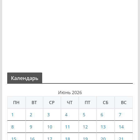
Календарь
Июнь 2026
ПН
ВТ
СР
ЧТ
ПТ
СБ
ВС
1
2
3
4
5
6
7
8
9
10
11
12
13
14
15
16
17
18
19
20
21