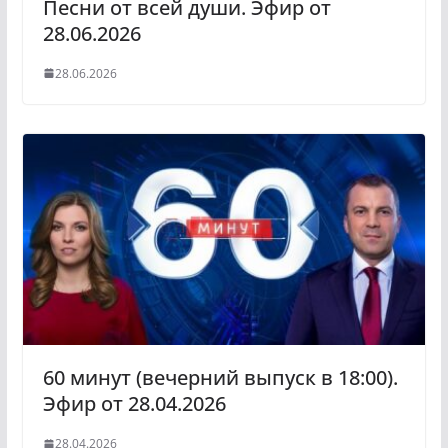
Песни от всей души. Эфир от
28.06.2026
28.06.2026
60 минут (вечерний выпуск в 18:00).
Эфир от 28.04.2026
28.04.2026