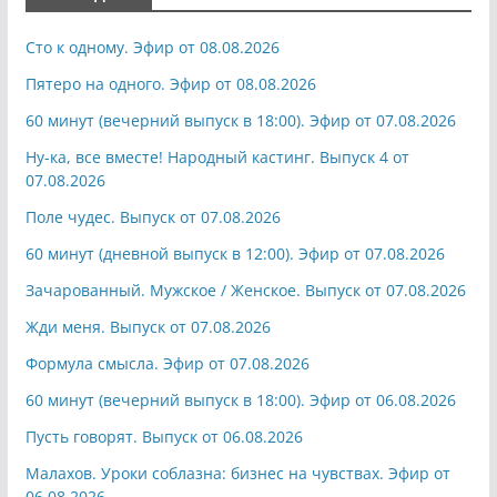
Сто к одному. Эфир от 08.08.2026
Пятеро на одного. Эфир от 08.08.2026
60 минут (вечерний выпуск в 18:00). Эфир от 07.08.2026
Ну-ка, все вместе! Народный кастинг. Выпуск 4 от
07.08.2026
Поле чудес. Выпуск от 07.08.2026
60 минут (дневной выпуск в 12:00). Эфир от 07.08.2026
Зачарованный. Мужское / Женское. Выпуск от 07.08.2026
Жди меня. Выпуск от 07.08.2026
Формула смысла. Эфир от 07.08.2026
60 минут (вечерний выпуск в 18:00). Эфир от 06.08.2026
Пусть говорят. Выпуск от 06.08.2026
Малахов. Уроки соблазна: бизнес на чувствах. Эфир от
06.08.2026