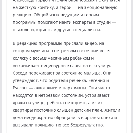
на жесткую критику, а герои — на эмоциональную
реакцию. Общий язык ведущим и героям
программы помогают найти эксперты в студии —
психологи, юристы и другие специалисты.
В редакцию программы прислали видео, на
котором мужчина в нетрезвом состоянии везет
коляску с восьмимесячным ребенком и
выкрикивает нецензурные слова на всю улицу.
Соседи переживают за состояние малыша. Они
утверждают, что родители ребенка, Евгения и
Руслан, — алкоголики и наркоманы. Они часто
находятся в нетрезвом состоянии, устраивают
драки на улице, ребенка не кормят, а из их
квартиры постоянно слышен детский плач. Жители
дома неоднократно обращались в органы опеки и
вызывали полицию, но все безрезультатно.