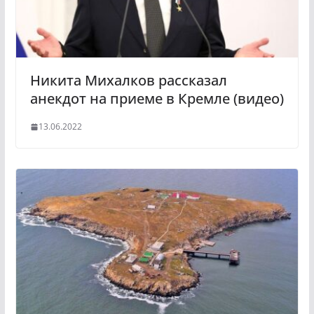
Никита Михалков рассказал
анекдот на приеме в Кремле (видео)
13.06.2022