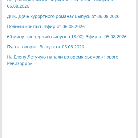
06.08.2026
ДНК. Дочь курортного романа? Выпуск от 06.08.2026
Полный контакт. Эфир от 06.08.2026
60 минут (вечерний выпуск в 18:00). Эфир от 05.08.2026
Пусть говорят. Выпуск от 05.08.2026
На Елену Летучую напали во время съемок «Нового
Ревизорро»