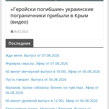
«Геройски погибшие» украинские
пограничники прибыли в Крым
(видео)
26.02.2022
Последние
Жди меня. Выпуск от 07.08.2026
Формула смысла. Эфир от 07.08.2026
60 минут (вечерний выпуск в 18:00). Эфир от 06.08.2026
Пусть говорят. Выпуск от 06.08.2026
Малахов. Уроки соблазна: бизнес на чувствах. Эфир от
06.08.2026
60 минут (дневной выпуск в 12:00). Эфир от 06.08.2026
Безусловная жизнь. Мужское / Женское. Выпуск от