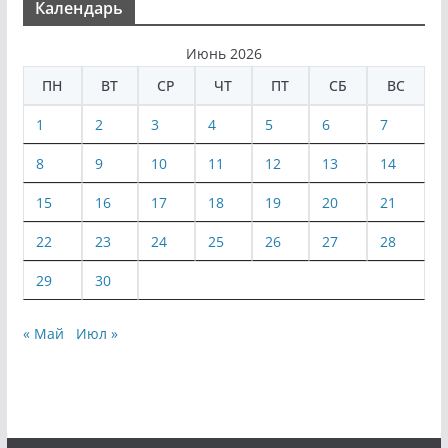
Календарь
Июнь 2026
ПН
ВТ
СР
ЧТ
ПТ
СБ
ВС
1
2
3
4
5
6
7
8
9
10
11
12
13
14
15
16
17
18
19
20
21
22
23
24
25
26
27
28
29
30
« Май
Июл »