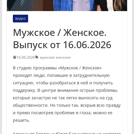
ВИДЕО
Мужское / Женское.
Выпуск от 16.06.2026
16.06.2026
мужское женское
В студию программы «Мужское / Женское»
приходят люди, попавшие в затруднительную
ситуацию, чтобы разобраться в ней и получить
поддержку. В центре внимания острые проблемы,
которые зачастую не так легко выносить на суд
общественности. Но только так, вскрыв всю правду
и прямо посмотрев проблеме в глаза, можно ее
решить.
Александр Гордон и Юлия Барановская не скупятся