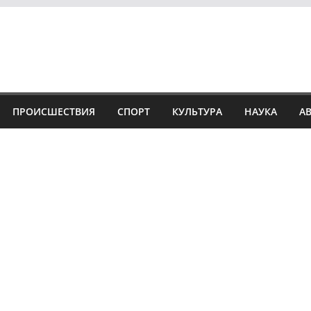
ПРОИСШЕСТВИЯ
СПОРТ
КУЛЬТУРА
НАУКА
А