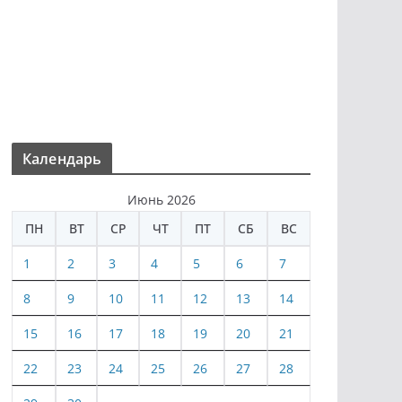
Календарь
Июнь 2026
ПН
ВТ
СР
ЧТ
ПТ
СБ
ВС
1
2
3
4
5
6
7
8
9
10
11
12
13
14
15
16
17
18
19
20
21
22
23
24
25
26
27
28