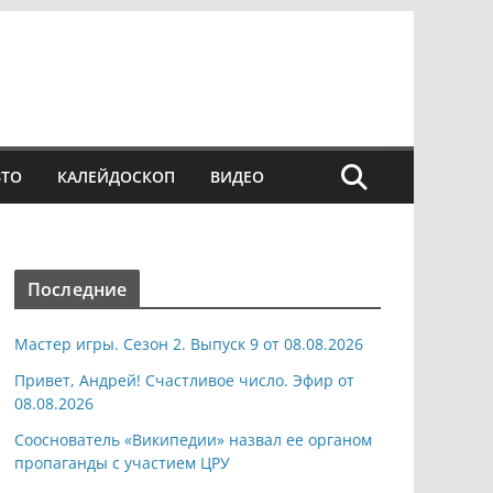
ВТО
КАЛЕЙДОСКОП
ВИДЕО
Последние
Мастер игры. Сезон 2. Выпуск 9 от 08.08.2026
Привет, Андрей! Счастливое число. Эфир от
08.08.2026
Сооснователь «Википедии» назвал ее органом
пропаганды с участием ЦРУ