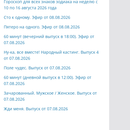
Гороскоп для всех знаков зодиака на неделю с
10 по 16 августа 2026 года
Сто к одному. Эфир от 08.08.2026
Пятеро на одного. Эфир от 08.08.2026
60 минут (вечерний выпуск в 18:00). Эфир от
07.08.2026
Ну-ка, все вместе! Народный кастинг. Выпуск 4
от 07.08.2026
Поле чудес. Выпуск от 07.08.2026
60 минут (дневной выпуск в 12:00). Эфир от
07.08.2026
Зачарованный. Мужское / Женское. Выпуск от
07.08.2026
Жди меня. Выпуск от 07.08.2026