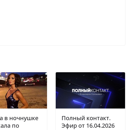
а в ночнушке
Полный контакт.
ала по
Эфир от 16.04.2026