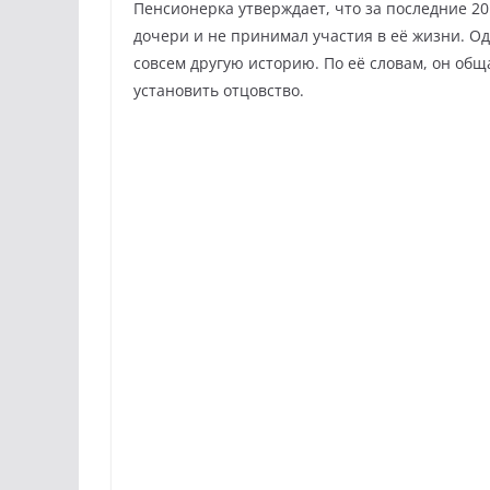
Пенсионерка утверждает, что за последние 20
дочери и не принимал участия в её жизни. 
совсем другую историю. По её словам, он обща
установить отцовство.