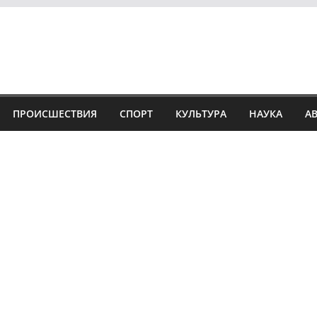
ПРОИСШЕСТВИЯ
СПОРТ
КУЛЬТУРА
НАУКА
А