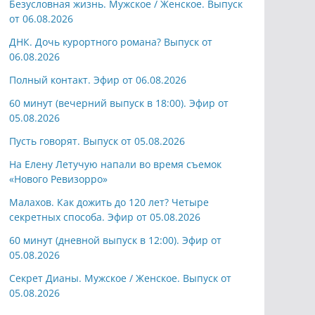
Безусловная жизнь. Мужское / Женское. Выпуск
от 06.08.2026
ДНК. Дочь курортного романа? Выпуск от
06.08.2026
Полный контакт. Эфир от 06.08.2026
60 минут (вечерний выпуск в 18:00). Эфир от
05.08.2026
Пусть говорят. Выпуск от 05.08.2026
На Елену Летучую напали во время съемок
«Нового Ревизорро»
Малахов. Как дожить до 120 лет? Четыре
секретных способа. Эфир от 05.08.2026
60 минут (дневной выпуск в 12:00). Эфир от
05.08.2026
Секрет Дианы. Мужское / Женское. Выпуск от
05.08.2026