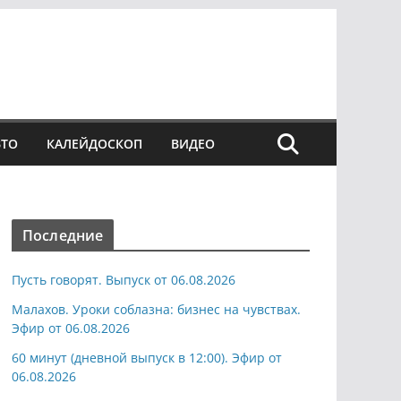
ВТО
КАЛЕЙДОСКОП
ВИДЕО
Последние
Пусть говорят. Выпуск от 06.08.2026
Малахов. Уроки соблазна: бизнес на чувствах.
Эфир от 06.08.2026
60 минут (дневной выпуск в 12:00). Эфир от
06.08.2026