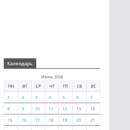
Календарь
Июнь 2026
ПН
ВТ
СР
ЧТ
ПТ
СБ
ВС
1
2
3
4
5
6
7
8
9
10
11
12
13
14
15
16
17
18
19
20
21