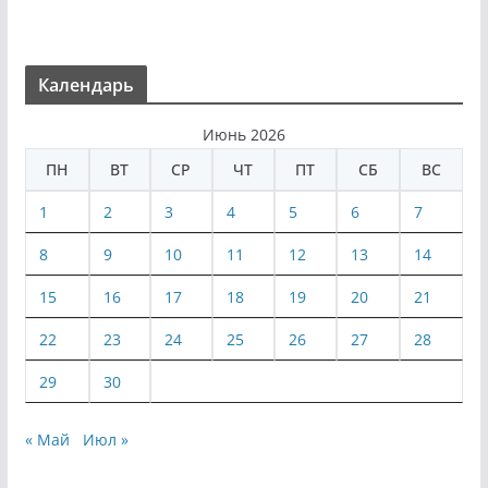
Календарь
Июнь 2026
ПН
ВТ
СР
ЧТ
ПТ
СБ
ВС
1
2
3
4
5
6
7
8
9
10
11
12
13
14
15
16
17
18
19
20
21
22
23
24
25
26
27
28
29
30
« Май
Июл »