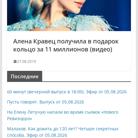
Алена Кравец получила в подарок
кольцо за 11 миллионов (видео)
27.08.2019
Последние
60 минут (вечерний выпуск в 18:00). Эфир от 05.08.2026
Пусть говорят. Выпуск от 05.08.2026
На Елену Летучую напали во время съемок «Нового
Ревизорро»
Малахов. Как дожить до 120 лет? Четыре секретных
способа. Эфир от 05.08.2026