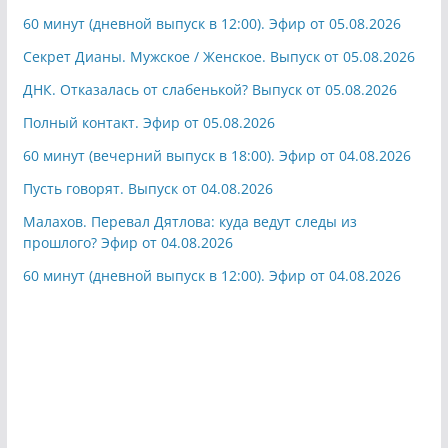
60 минут (дневной выпуск в 12:00). Эфир от 05.08.2026
Секрет Дианы. Мужское / Женское. Выпуск от 05.08.2026
ДНК. Отказалась от слабенькой? Выпуск от 05.08.2026
Полный контакт. Эфир от 05.08.2026
60 минут (вечерний выпуск в 18:00). Эфир от 04.08.2026
Пусть говорят. Выпуск от 04.08.2026
Малахов. Перевал Дятлова: куда ведут следы из
прошлого? Эфир от 04.08.2026
60 минут (дневной выпуск в 12:00). Эфир от 04.08.2026