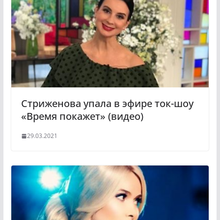
Стриженова упала в эфире ток-шоу
«Время покажет» (видео)
29.03.2021