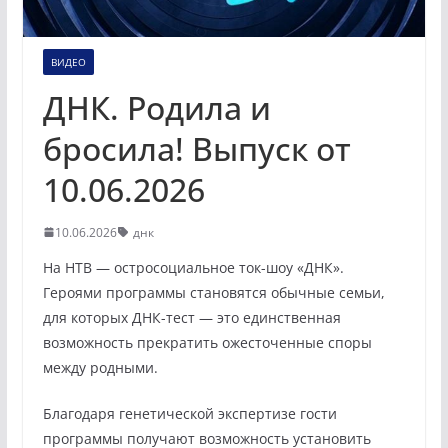
ВИДЕО
ДНК. Родила и
бросила! Выпуск от
10.06.2026
10.06.2026
днк
На НТВ — остросоциальное ток-шоу «ДНК».
Героями программы становятся обычные семьи,
для которых ДНК-тест — это единственная
возможность прекратить ожесточенные споры
между родными.
Благодаря генетической экспертизе гости
программы получают возможность установить