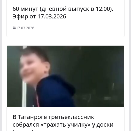
60 минут (дневной выпуск в 12:00).
Эфир от 17.03.2026
17.03.2026
В Таганроге третьеклассник
собрался «трахать училку» у доски