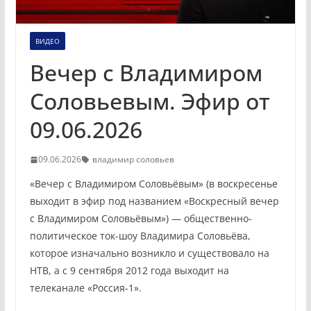
ВИДЕО
Вечер с Владимиром
Соловьевым. Эфир от
09.06.2026
09.06.2026
владимир соловьев
«Вечер с Владимиром Соловьёвым» (в воскресенье
выходит в эфир под названием «Воскресный вечер
с Владимиром Соловьёвым») — общественно-
политическое ток-шоу Владимира Соловьёва,
которое изначально возникло и существовало на
НТВ, а с 9 сентября 2012 года выходит на
телеканале «Россия-1».