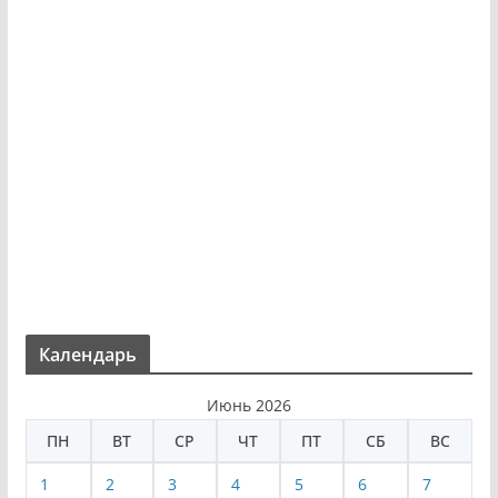
Календарь
Июнь 2026
ПН
ВТ
СР
ЧТ
ПТ
СБ
ВС
1
2
3
4
5
6
7