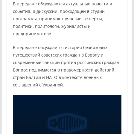
В передаче обсуждаются актуальные новости и
события. В дискуссии, проходящей в студии
программы, принимают участие эксперты,
политики, политологи, журналисты и
предприниматели.
В передаче обсуждается история безвизовых
путешествий советских граждан в Европу и
современные санкции против российских граждан.
Вопрос поднимается о правомерности действий
стран Балтии и НАТО в контексте военных
соглашений с Украиной.