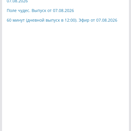
07.08.2026
Поле чудес. Выпуск от 07.08.2026
60 минут (дневной выпуск в 12:00). Эфир от 07.08.2026