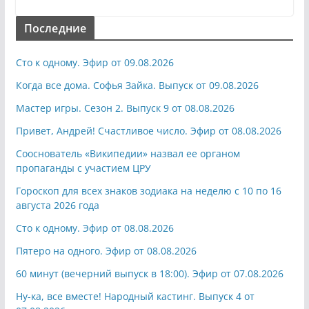
Последние
Сто к одному. Эфир от 09.08.2026
Когда все дома. Софья Зайка. Выпуск от 09.08.2026
Мастер игры. Сезон 2. Выпуск 9 от 08.08.2026
Привет, Андрей! Счастливое число. Эфир от 08.08.2026
Сооснователь «Википедии» назвал ее органом
пропаганды с участием ЦРУ
Гороскоп для всех знаков зодиака на неделю с 10 по 16
августа 2026 года
Сто к одному. Эфир от 08.08.2026
Пятеро на одного. Эфир от 08.08.2026
60 минут (вечерний выпуск в 18:00). Эфир от 07.08.2026
Ну-ка, все вместе! Народный кастинг. Выпуск 4 от