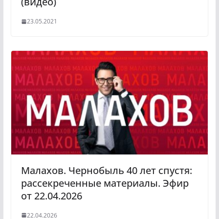
(видео)
23.05.2021
Малахов. Чернобыль 40 лет спустя:
рассекреченные материалы. Эфир
от 22.04.2026
22.04.2026