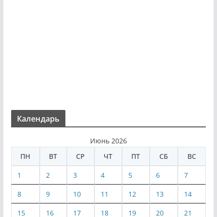
Календарь
Июнь 2026
ПН
ВТ
СР
ЧТ
ПТ
СБ
ВС
1
2
3
4
5
6
7
8
9
10
11
12
13
14
15
16
17
18
19
20
21