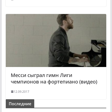
Месси сыграл гимн Лиги
чемпионов на фортепиано (видео)
12.09.2017
Последние