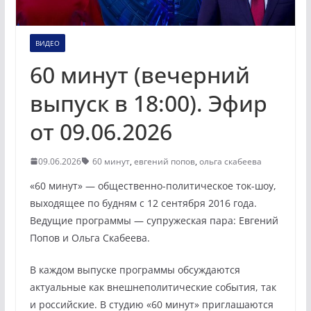
ВИДЕО
60 минут (вечерний
выпуск в 18:00). Эфир
от 09.06.2026
09.06.2026
60 минут
,
евгений попов
,
ольга скабеева
«60 минут» — общественно-политическое ток-шоу,
выходящее по будням с 12 сентября 2016 года.
Ведущие программы — супружеская пара: Евгений
Попов и Ольга Скабеева.
В каждом выпуске программы обсуждаются
актуальные как внешнеполитические события, так
и российские. В студию «60 минут» приглашаются