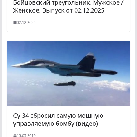
Бойцовский треугольник. Мужское /
Женское. Выпуск от 02.12.2025
02.12.2025
Cу-34 сбросил самую мощную
управляемую бомбу (видео)
15.05.2019