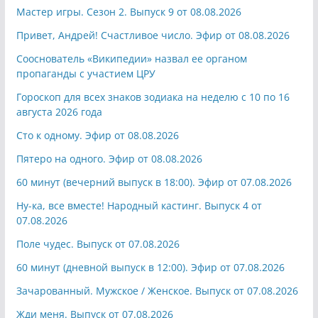
Мастер игры. Сезон 2. Выпуск 9 от 08.08.2026
Привет, Андрей! Счастливое число. Эфир от 08.08.2026
Сооснователь «Википедии» назвал ее органом
пропаганды с участием ЦРУ
Гороскоп для всех знаков зодиака на неделю с 10 по 16
августа 2026 года
Сто к одному. Эфир от 08.08.2026
Пятеро на одного. Эфир от 08.08.2026
60 минут (вечерний выпуск в 18:00). Эфир от 07.08.2026
Ну-ка, все вместе! Народный кастинг. Выпуск 4 от
07.08.2026
Поле чудес. Выпуск от 07.08.2026
60 минут (дневной выпуск в 12:00). Эфир от 07.08.2026
Зачарованный. Мужское / Женское. Выпуск от 07.08.2026
Жди меня. Выпуск от 07.08.2026