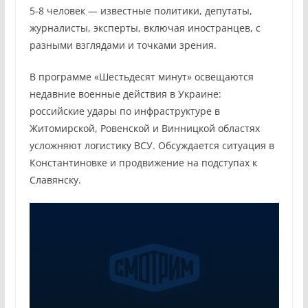
5-8 человек — известные политики, депутаты,
журналисты, эксперты, включая иностранцев, с
разными взглядами и точками зрения.
В программе «Шестьдесят минут» освещаются
недавние военные действия в Украине:
российские удары по инфраструктуре в
Житомирской, Ровенской и Винницкой областях
усложняют логистику ВСУ. Обсуждается ситуация в
Константиновке и продвижение на подступах к
Славянску.