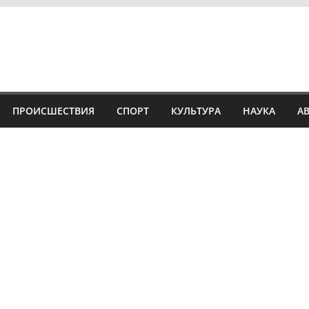
ПРОИСШЕСТВИЯ
СПОРТ
КУЛЬТУРА
НАУКА
А