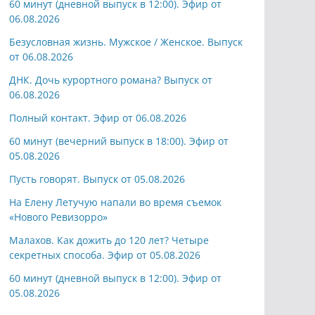
60 минут (дневной выпуск в 12:00). Эфир от
06.08.2026
Безусловная жизнь. Мужское / Женское. Выпуск
от 06.08.2026
ДНК. Дочь курортного романа? Выпуск от
06.08.2026
Полный контакт. Эфир от 06.08.2026
60 минут (вечерний выпуск в 18:00). Эфир от
05.08.2026
Пусть говорят. Выпуск от 05.08.2026
На Елену Летучую напали во время съемок
«Нового Ревизорро»
Малахов. Как дожить до 120 лет? Четыре
секретных способа. Эфир от 05.08.2026
60 минут (дневной выпуск в 12:00). Эфир от
05.08.2026