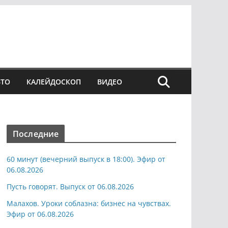
ВТО
КАЛЕЙДОСКОП
ВИДЕО
Последние
60 минут (вечерний выпуск в 18:00). Эфир от
06.08.2026
Пусть говорят. Выпуск от 06.08.2026
Малахов. Уроки соблазна: бизнес на чувствах.
Эфир от 06.08.2026