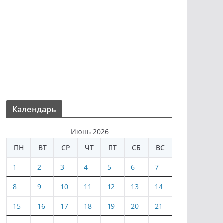
Календарь
Июнь 2026
ПН
ВТ
СР
ЧТ
ПТ
СБ
ВС
1
2
3
4
5
6
7
8
9
10
11
12
13
14
15
16
17
18
19
20
21