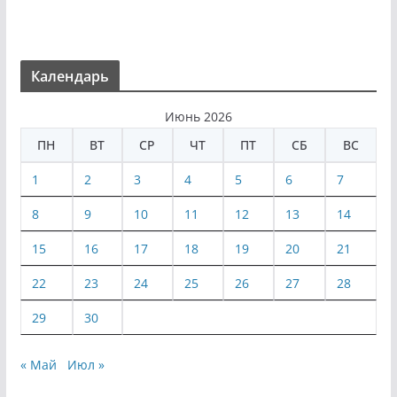
Календарь
Июнь 2026
ПН
ВТ
СР
ЧТ
ПТ
СБ
ВС
1
2
3
4
5
6
7
8
9
10
11
12
13
14
15
16
17
18
19
20
21
22
23
24
25
26
27
28
29
30
« Май
Июл »