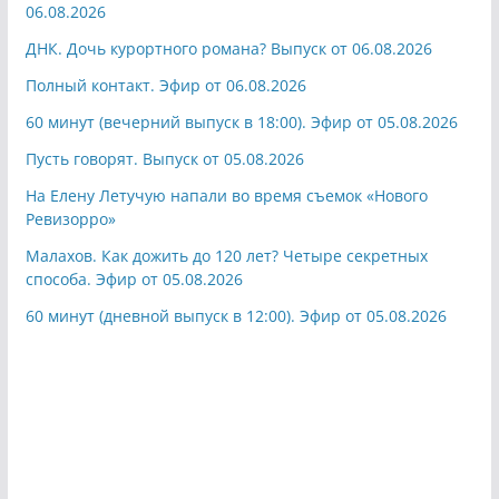
06.08.2026
ДНК. Дочь курортного романа? Выпуск от 06.08.2026
Полный контакт. Эфир от 06.08.2026
60 минут (вечерний выпуск в 18:00). Эфир от 05.08.2026
Пусть говорят. Выпуск от 05.08.2026
На Елену Летучую напали во время съемок «Нового
Ревизорро»
Малахов. Как дожить до 120 лет? Четыре секретных
способа. Эфир от 05.08.2026
60 минут (дневной выпуск в 12:00). Эфир от 05.08.2026