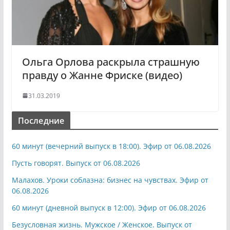
Ольга Орлова раскрыла страшную
правду о Жанне Фриске (видео)
31.03.2019
Последние
60 минут (вечерний выпуск в 18:00). Эфир от 06.08.2026
Пусть говорят. Выпуск от 06.08.2026
Малахов. Уроки соблазна: бизнес на чувствах. Эфир от
06.08.2026
60 минут (дневной выпуск в 12:00). Эфир от 06.08.2026
Безусловная жизнь. Мужское / Женское. Выпуск от