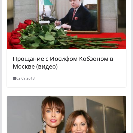
Прощание с Иосифом Кобзоном в
Москве (видео)
02.09.2018