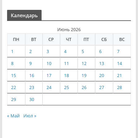
Календарь
Июнь 2026
ПН
ВТ
СР
ЧТ
ПТ
СБ
ВС
1
2
3
4
5
6
7
8
9
10
11
12
13
14
15
16
17
18
19
20
21
22
23
24
25
26
27
28
29
30
« Май
Июл »