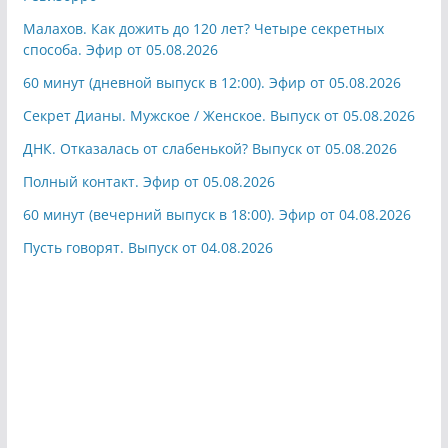
Малахов. Как дожить до 120 лет? Четыре секретных
способа. Эфир от 05.08.2026
60 минут (дневной выпуск в 12:00). Эфир от 05.08.2026
Секрет Дианы. Мужское / Женское. Выпуск от 05.08.2026
ДНК. Отказалась от слабенькой? Выпуск от 05.08.2026
Полный контакт. Эфир от 05.08.2026
60 минут (вечерний выпуск в 18:00). Эфир от 04.08.2026
Пусть говорят. Выпуск от 04.08.2026