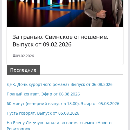
За гранью. Свинское отношение.
Выпуск от 09.02.2026
09.02.2026
Последние
ДНК. Дочь курортного романа? Выпуск от 06.08.2026
Полный контакт. Эфир от 06.08.2026
60 минут (вечерний выпуск в 18:00). Эфир от 05.08.2026
Пусть говорят. Выпуск от 05.08.2026
На Елену Летучую напали во время съемок «Нового
Ревизорро»