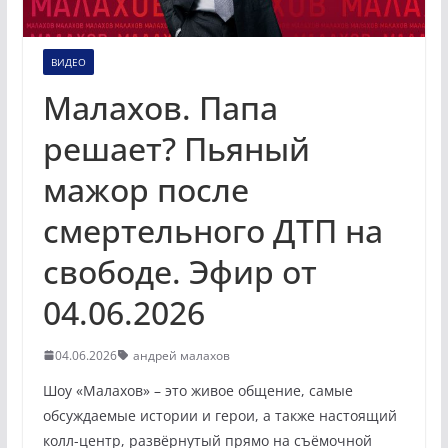
ВИДЕО
Малахов. Папа
решает? Пьяный
мажор после
смертельного ДТП на
свободе. Эфир от
04.06.2026
04.06.2026
андрей малахов
Шоу «Малахов» – это живое общение, самые
обсуждаемые истории и герои, а также настоящий
колл-центр, развёрнутый прямо на съёмочной