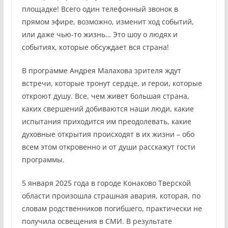
площадке! Всего один телефонный звонок в
прямом эфире, возможно, изменит ход событий,
или даже чью-то жизнь… Это шоу о людях и
событиях, которые обсуждает вся страна!
В программе Андрея Малахова зрителя ждут
встречи, которые тронут сердце, и герои, которые
откроют душу. Все, чем живет большая страна,
каких свершений добиваются наши люди, какие
испытания приходится им преодолевать, какие
духовные открытия происходят в их жизни – обо
всем этом откровенно и от души расскажут гости
программы.
5 января 2025 года в городе Конаково Тверской
области произошла страшная авария, которая, по
словам родственников погибшего, практически не
получила освещения в СМИ. В результате