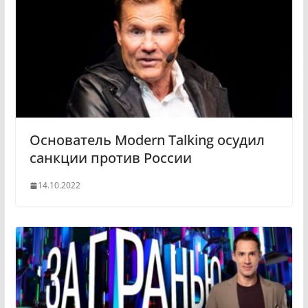
Основатель Modern Talking осудил
санкции против России
14.10.2022